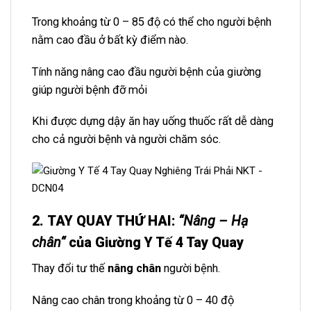
Trong khoảng từ 0 – 85 độ có thể cho người bệnh
nằm cao đầu ở bất kỳ điểm nào.
Tính năng nâng cao đầu người bệnh của giường
giúp người bệnh đỡ mỏi
Khi được dựng dậy ăn hay uống thuốc rất dễ dàng
cho cả người bệnh và người chăm sóc.
2. TAY QUAY THỨ HAI
:
“
Nâng – Hạ
chân
“
của Giường Y Tế 4 Tay Quay
Thay đổi tư thế
nâng chân
người bệnh.
Nâng cao chân trong khoảng từ 0 – 40 độ