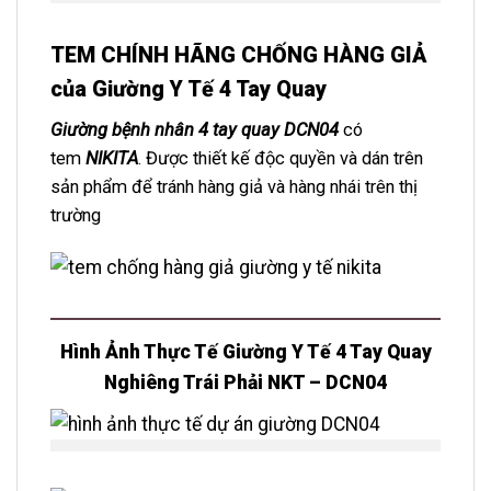
TEM CHÍNH HÃNG CHỐNG HÀNG GIẢ
của Giường Y Tế 4 Tay Quay
Giường bệnh nhân 4 tay quay DCN04
có
tem
NIKITA
. Được thiết kế độc quyền và dán trên
sản phẩm để tránh hàng giả và hàng nhái trên thị
trường
Hình Ảnh Thực Tế
Giường Y Tế 4 Tay Quay
Nghiêng Trái Phải NKT – DCN04