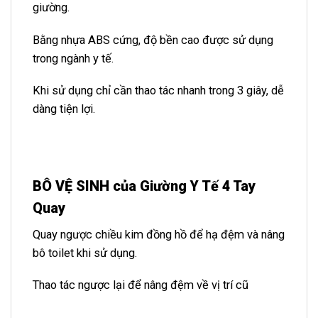
giường.
Bằng nhựa ABS cứng, độ bền cao được sử dụng
trong ngành y tế.
Khi sử dụng chỉ cần thao tác nhanh trong 3 giây, dễ
dàng tiện lợi.
BÔ VỆ SINH của Giường Y Tế 4 Tay
Quay
Quay ngược chiều kim đồng hồ để hạ đệm và nâng
bô toilet khi sử dụng.
Thao tác ngược lại để nâng đệm về vị trí cũ