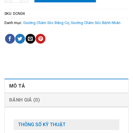
SKU:
DCN04
Danh mục:
Giường Chăm Sóc Bằng Cơ
,
Giường Chăm Sóc Bệnh Nhân
MÔ TẢ
ĐÁNH GIÁ (0)
THÔNG SỐ KỸ THUẬT