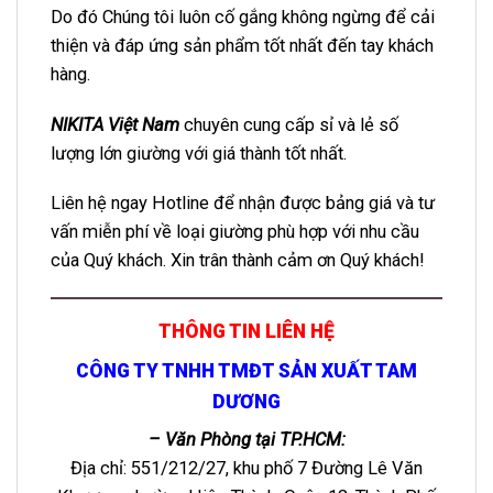
Do đó Chúng tôi luôn cố gắng không ngừng để cải
thiện và đáp ứng sản phẩm tốt nhất đến tay khách
hàng.
NIKITA Việt Nam
chuyên cung cấp sỉ và lẻ số
lượng lớn giường với giá thành tốt nhất.
Liên hệ ngay Hotline để nhận được bảng giá và tư
vấn miễn phí về loại giường phù hợp với nhu cầu
của Quý khách. Xin trân thành cảm ơn Quý khách!
THÔNG TIN LIÊN HỆ
CÔNG TY TNHH TMĐT SẢN XUẤT TAM
DƯƠNG
– Văn Phòng tại TP.HCM:
Địa chỉ: 551/212/27, khu phố 7 Đường Lê Văn