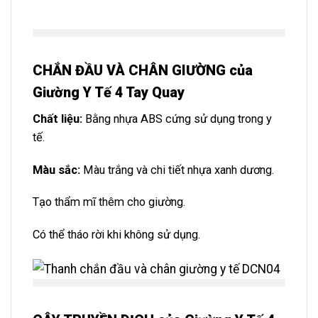
CHẮN ĐẦU VÀ CHÂN GIƯỜNG của
Giường Y Tế 4 Tay Quay
Chất liệu:
Bằng nhựa ABS cứng sử dụng trong y
tế.
Màu sắc:
Màu trắng và chi tiết nhựa xanh dương.
Tạo thẩm mĩ thêm cho giường.
Có thể tháo rời khi không sử dụng.