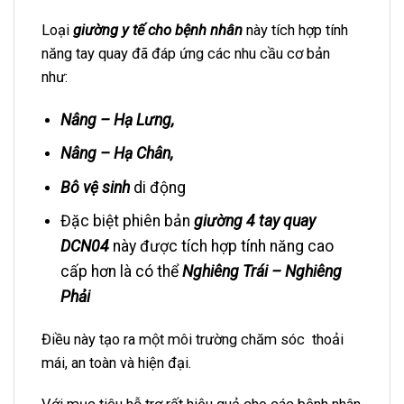
Loại
giường y tế cho bệnh nhân
này tích hợp tính
năng tay quay đã đáp ứng các nhu cầu cơ bản
như:
Nâng – Hạ Lưng,
Nâng – Hạ Chân,
Bô vệ sinh
di động
Đặc biệt phiên bản
giường 4 tay quay
DCN04
này được tích hợp tính năng cao
cấp hơn là có thể
Nghiêng Trái – Nghiêng
Phải
Điều này tạo ra một môi trường chăm sóc thoải
mái, an toàn và hiện đại.