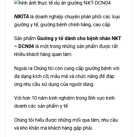
NIKITA
là doanh nghiệp chuyên phân phối các loại
giường y tế, giường bệnh chính hãng, cao cấp.
Sản phẩm
Giường y tế dành cho bệnh nhân NKT
– DCN04
là một trong những sản phẩm được rất
nhiều khách hàng quan tâm.
Ngoài ra Chúng tôi còn cung cấp giường bệnh với
đa dạng kích cỡ, mẫu mã và chức năng để đáp
ứng nhu cầu sử dụng của người dùng.
Với hơn 10 năm kinh nghiệm trong lĩnh vực kinh
doanh các sản phẩm y tế.
Chúng tôi hiểu được những mối qua tâm, nhu cầu
và khó khăn mà khách hàng gặp phải.