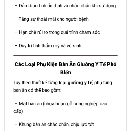
– Đảm bảo tính ổn định và chắc chắn khi sử dụng
– Tăng sự thoải mái cho người bệnh
– Hạn chế rủi ro trong quá trình chăm sóc
– Duy trì tính thẩm mỹ và vệ sinh
Các Loại Phụ Kiện Bàn Ăn Giường Y Tế Phổ
Biến
Tùy theo thiết kế từng loại
giường y tế
, phụ tùng
bàn ăn có thể bao gồm:
– Mặt bàn ăn (nhựa hoặc gỗ công nghiệp cao
cấp)
– Khung bàn ăn chắc chắn, chịu lực tốt