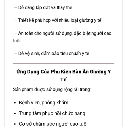
– Dễ dàng lắp đặt và thay thế
– Thiết kế phù hợp với nhiều loại giường y tế
– An toàn cho người sử dụng, đặc biệt người cao
tuổi
– Dễ vệ sinh, đảm bảo tiêu chuẩn y tế
Ứng Dụng Của Phụ Kiện Bàn Ăn Giường Y
Tế
Sản phẩm được sử dụng rộng rãi trong:
Bệnh viện, phòng khám
Trung tâm phục hồi chức năng
Cơ sở chăm sóc người cao tuổi