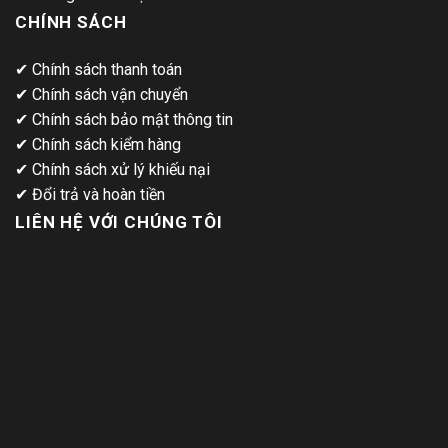
CHÍNH SÁCH
✔
Chính sách thanh toán
✔
Chính sách vận chuyển
✔
Chính sách bảo mật thông tin
✔
Chính sách kiểm hàng
✔
Chính sách xử lý khiếu nại
✔
Đổi trả và hoàn tiền
LIÊN HỆ VỚI CHÚNG TÔI