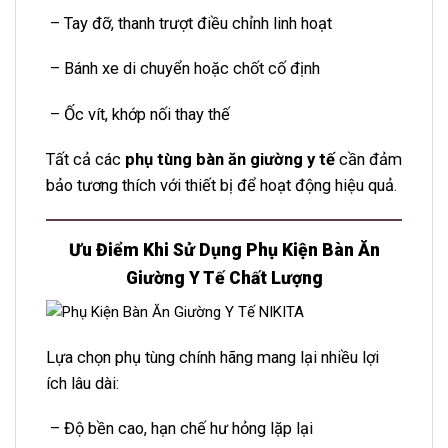
– Tay đỡ, thanh trượt điều chỉnh linh hoạt
– Bánh xe di chuyển hoặc chốt cố định
– Ốc vít, khớp nối thay thế
Tất cả các
phụ tùng bàn ăn giường y tế
cần đảm
bảo tương thích với thiết bị để hoạt động hiệu quả.
Ưu Điểm Khi Sử Dụng Phụ Kiện Bàn Ăn
Giường Y Tế Chất Lượng
Lựa chọn phụ tùng chính hãng mang lại nhiều lợi
ích lâu dài:
– Độ bền cao, hạn chế hư hỏng lặp lại