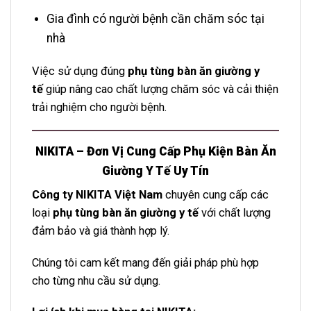
Gia đình có người bệnh cần chăm sóc tại
nhà
Việc sử dụng đúng
phụ tùng bàn ăn giường y
tế
giúp nâng cao chất lượng chăm sóc và cải thiện
trải nghiệm cho người bệnh.
NIKITA – Đơn Vị Cung Cấp Phụ Kiện Bàn Ăn
Giường Y Tế Uy Tín
Công ty NIKITA Việt Nam
chuyên cung cấp các
loại
phụ tùng bàn ăn giường y tế
với chất lượng
đảm bảo và giá thành hợp lý.
Chúng tôi cam kết mang đến giải pháp phù hợp
cho từng nhu cầu sử dụng.