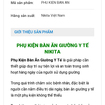
PHU KIEN BAN AN
Mã sản phẩm:
Nikita Việt Nam
Hãng sản xuất:
GIỚI THIỆU SẢN PHẨM
PHỤ KIỆN BÀN ĂN GIƯỜNG Y TẾ
NIKITA
Phụ Kiện Bàn Ăn Giường Y Tế
là giải pháp cần
thiết giúp duy trì sự tiện lợi và an toàn trong sinh
hoạt hàng ngày của người sử dụng giường
Trong quá trình chăm sóc bệnh nhân, đặc biệt là
người cần nằm điều trị dài ngày, bàn ăn giường y tế
là một phụ kiện không thể thiếu.