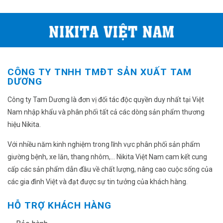
CÔNG TY TNHH TMĐT SẢN XUẤT TAM
DƯƠNG
Công ty Tam Dương là đơn vị đối tác độc quyền duy nhất tại Việt
Nam nhập khẩu và phân phối tất cả các dòng sản phẩm thương
hiệu Nikita.
Với nhiều năm kinh nghiệm trong lĩnh vực phân phối sản phẩm
giường bệnh, xe lăn, thang nhôm,... Nikita Việt Nam cam kết cung
cấp các sản phẩm dẫn đầu về chất lượng, nâng cao cuộc sống của
các gia đình Việt và đạt được sự tin tưởng của khách hàng.
HỖ TRỢ KHÁCH HÀNG