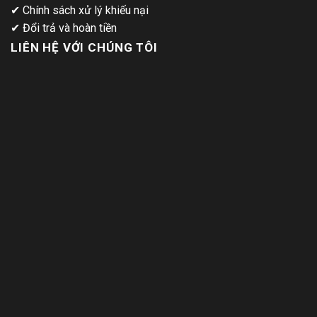
✔
Chính sách xử lý khiếu nại
✔
Đổi trả và hoàn tiền
LIÊN HỆ VỚI CHÚNG TÔI