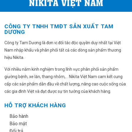
CÔNG TY TNHH TMĐT SẢN XUẤT TAM
DƯƠNG
Công ty Tam Dương là đơn vị đối tác độc quyền duy nhất tại Việt
Nam nhập khẩu và phân phối tất cả các dòng sản phẩm thương
hiệu Nikita.
Với nhiều năm kinh nghiệm trong lĩnh vực phân phối sản phẩm
giường bệnh, xe lăn, thang nhôm,... Nikita Việt Nam cam kết cung
cấp các sản phẩm dẫn đầu về chất lượng, nâng cao cuộc sống của
các gia đình Việt và đạt được sự tin tưởng của khách hàng.
HỖ TRỢ KHÁCH HÀNG
✔
Bảo hành
✔
Bảo mật
✔
Đổi trả