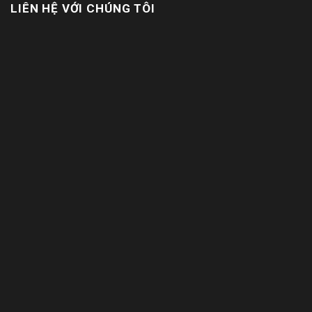
LIÊN HỆ VỚI CHÚNG TÔI