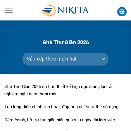
Skip
to
content
Ghế Thư Giãn 2026
Ghế Thư Giãn 2026 sở hữu thiết kế hiện đại, mang lại trải
nghiệm nghỉ ngơi thoải mái.
Tựa lưng điều chỉnh linh hoạt, đáp ứng nhiều tư thế sử dụng.
Đệm êm ái, hỗ trợ thư giãn hiệu quả sau ngày dài làm việc.