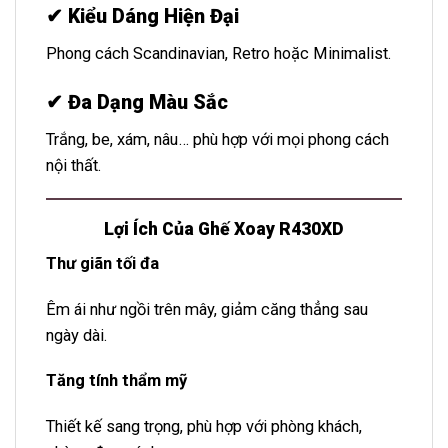
✔
Kiểu Dáng Hiện Đại
Phong cách Scandinavian, Retro hoặc Minimalist.
✔
Đa Dạng Màu Sắc
Trắng, be, xám, nâu… phù hợp với mọi phong cách
nội thất.
Lợi Ích Của Ghế Xoay R430XD
Thư giãn tối đa
Êm ái như ngồi trên mây, giảm căng thẳng sau
ngày dài.
Tăng tính thẩm mỹ
Thiết kế sang trọng, phù hợp với phòng khách,