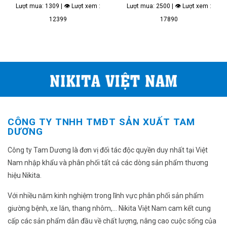
Lượt mua: 1309 | 👁 Lượt xem :
Lượt mua: 2500 | 👁 Lượt xem :
12399
17890
CÔNG TY TNHH TMĐT SẢN XUẤT TAM
DƯƠNG
Công ty Tam Dương là đơn vị đối tác độc quyền duy nhất tại Việt
Nam nhập khẩu và phân phối tất cả các dòng sản phẩm thương
hiệu Nikita.
Với nhiều năm kinh nghiệm trong lĩnh vực phân phối sản phẩm
giường bệnh, xe lăn, thang nhôm,... Nikita Việt Nam cam kết cung
cấp các sản phẩm dẫn đầu về chất lượng, nâng cao cuộc sống của