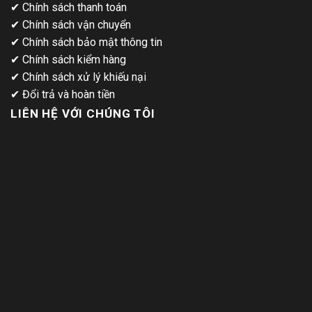
✔
Chính sách thanh toán
✔
Chính sách vận chuyển
✔
Chính sách bảo mật thông tin
✔
Chính sách kiểm hàng
✔
Chính sách xử lý khiếu nại
✔
Đổi trả và hoàn tiền
LIÊN HỆ VỚI CHÚNG TÔI