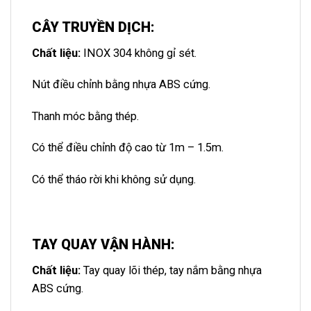
CÂY TRUYỀN DỊCH
:
Chất liệu:
INOX 304 không gỉ sét.
Nút điều chỉnh bằng nhựa ABS cứng.
Thanh móc bằng thép.
Có thể điều chỉnh độ cao từ 1m – 1.5m.
Có thể tháo rời khi không sử dụng.
TAY QUAY VẬN HÀNH
:
Chất liệu:
Tay quay lõi thép, tay nắm bằng nhựa
ABS cứng.