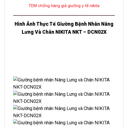
TEM chống hàng giả giường y tế nikita
Hình Ảnh Thực Tế Giường Bệnh Nhân Nâng
Lưng Và Chân NIKITA NKT – DCN02X