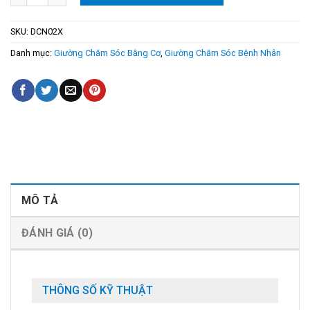
SKU:
DCN02X
Danh mục:
Giường Chăm Sóc Bằng Cơ
,
Giường Chăm Sóc Bệnh Nhân
MÔ TẢ
ĐÁNH GIÁ (0)
THÔNG SỐ KỸ THUẬT