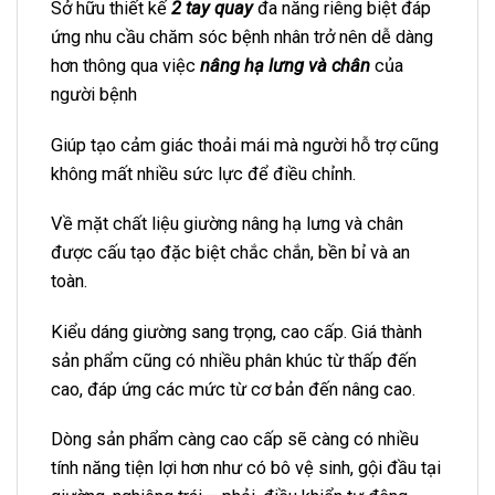
Sở hữu thiết kế
2 tay quay
đa năng riêng biệt đáp
ứng nhu cầu chăm sóc bệnh nhân trở nên dễ dàng
hơn thông qua việc
nâng hạ lưng và chân
của
người bệnh
Giúp tạo cảm giác thoải mái mà người hỗ trợ cũng
không mất nhiều sức lực để điều chỉnh.
Về mặt chất liệu giường nâng hạ lưng và chân
được cấu tạo đặc biệt chắc chắn, bền bỉ và an
toàn.
Kiểu dáng giường sang trọng, cao cấp. Giá thành
sản phẩm cũng có nhiều phân khúc từ thấp đến
cao, đáp ứng các mức từ cơ bản đến nâng cao.
Dòng sản phẩm càng cao cấp sẽ càng có nhiều
tính năng tiện lợi hơn như có bô vệ sinh, gội đầu tại