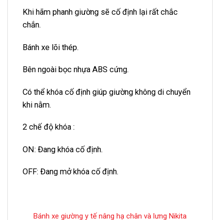
Khi hãm phanh giường sẽ cố định lại rất chắc
chắn.
Bánh xe lõi thép.
Bên ngoài bọc nhựa ABS cứng.
Có thể khóa cố định giúp giường không di chuyển
khi nằm.
2 chế độ khóa :
ON: Đang khóa cố định.
OFF: Đang mở khóa cố định.
Bánh xe giường y tế nâng hạ chân và lưng Nikita