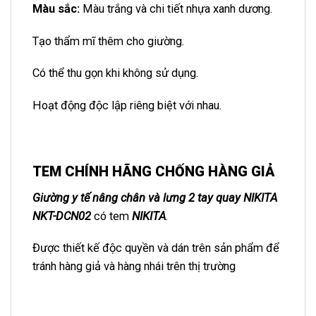
Màu sắc:
Màu trắng và chi tiết nhựa xanh dương.
Tạo thẩm mĩ thêm cho giường.
Có thể thu gọn khi không sử dụng.
Hoạt động độc lập riêng biệt với nhau.
TEM CHÍNH HÃNG CHỐNG HÀNG GIẢ
Giường y tế nâng chân và lưng 2 tay quay NIKITA
NKT-DCN02
có tem
NIKITA
.
Được thiết kế độc quyền và dán trên sản phẩm để
tránh hàng giả và hàng nhái trên thị trường