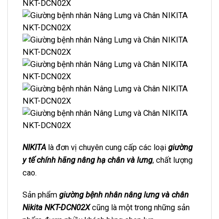
NIKITA
là đơn vị chuyên cung cấp các loại
giường
y tế chính hãng nâng hạ chân và lưng
, chất lượng
cao.
Sản phẩm
giường bệnh nhân nâng lưng và chân
Nikita NKT-DCN02X
cũng là một trong những sản