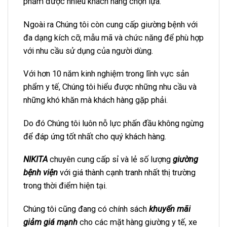
phẩm được nhiều khách hàng chọn lựa.
Ngoài ra Chúng tôi còn cung cấp giường bệnh với
đa dạng kích cỡ, mẫu mã và chức năng để phù hợp
với nhu cầu sử dụng của người dùng.
Với hơn 10 năm kinh nghiệm trong lĩnh vực sản
phẩm y tế, Chúng tôi hiểu được những nhu cầu và
những khó khăn mà khách hàng gặp phải.
Do đó Chúng tôi luôn nỗ lực phấn đầu không ngừng
để đáp ứng tốt nhất cho quý khách hàng.
NIKITA
chuyên cung cấp sỉ và lẻ số lượng
giường
bệnh viện
với giá thành cạnh tranh nhất thị trường
trong thời điểm hiện tại.
Chúng tôi cũng đang có chính sách
khuyến mãi
giảm giá mạnh
cho các mặt hàng giường y tế, xe