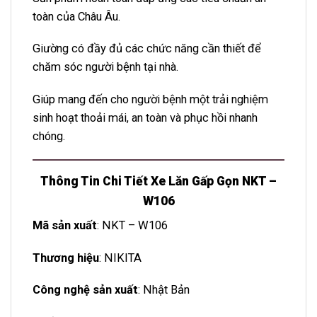
toàn của Châu Âu.
Giường có đầy đủ các chức năng cần thiết để
chăm sóc người bệnh tại nhà.
Giúp mang đến cho người bệnh một trải nghiệm
sinh hoạt thoải mái, an toàn và phục hồi nhanh
chóng.
Thông Tin Chi Tiết Xe Lăn Gấp Gọn NKT –
W106
Mã sản xuất
: NKT – W106
Thương hiệu
: NIKITA
Công nghệ sản xuất
: Nhật Bản