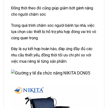
Đồng thời theo đó cũng giúp giảm bớt gánh nặng
cho người chăm sóc
Trong quá trình chăm sóc người bệnh tại nhà, việc
lựa chọn các thiết bị hỗ trợ phù hợp đóng vai trò vô
cùng quan trọng.
Đây là sự kết hợp hoàn hảo, đáp ứng đầy đủ các
nhu cầu thiết yếu, đồng thời tối ưu chi phí so với
việc mua riêng lẻ từng sản phẩm.