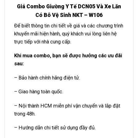
Giá Combo Giường Y Tế DCN05 Và Xe Lăn
Có Bô Vệ Sinh NKT – W106
Để biết thông tin chi tiết về giá và các chương trình
khuyến mãi hiện hành, quý khách vui lòng liên hệ
trực tiếp với nhà cung cấp.
Khi mua combo, bạn sẽ được hưởng các ưu đãi
sau:
– Bảo hành chính hãng điện tử.
– Giao hàng toàn quốc.
– Nội thành HCM miễn phí vận chuyển và lắp đặt
trong 48h.
– Hướng dẫn chi tiết sử dụng đầy đủ.