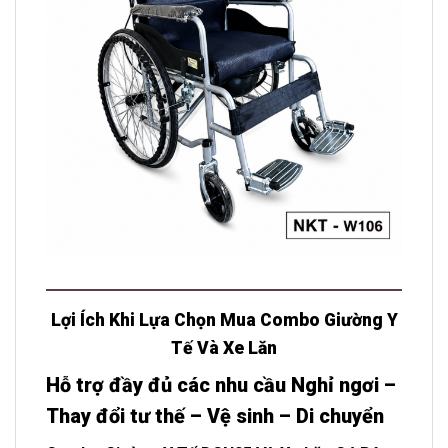
Lợi Ích Khi Lựa Chọn Mua Combo Giường Y
Tế Và Xe Lăn
Hỗ trợ đầy đủ các nhu cầu Nghỉ ngơi –
Thay đổi tư thế – Vệ sinh – Di chuyển