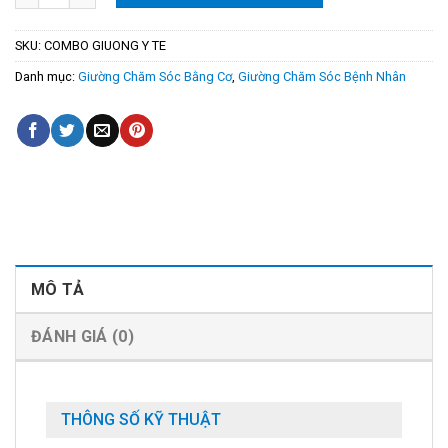
SKU:
COMBO GIUONG Y TE
Danh mục:
Giường Chăm Sóc Bằng Cơ
,
Giường Chăm Sóc Bệnh Nhân
MÔ TẢ
ĐÁNH GIÁ (0)
THÔNG SỐ KỸ THUẬT