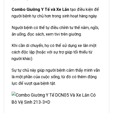
Combo Giường Y Tế và Xe Lăn
tạo điều kiện để
người bệnh tự chủ hơn trong sinh hoạt hàng ngày.
Người bệnh có thể tự điều chỉnh tư thế nằm, ngồi,
ăn uống, đọc sách, xem tivi trên giường.
Khi cần di chuyển, họ có thể sử dụng xe lăn một
cách độc lập (hoặc với sự trợ giúp tối thiểu từ
người khác).
Sự tự chủ này giúp người bệnh cảm thấy mình vẫn
là một phần của cuộc sống, từ đó có thêm động
lực để vượt qua bệnh tật.