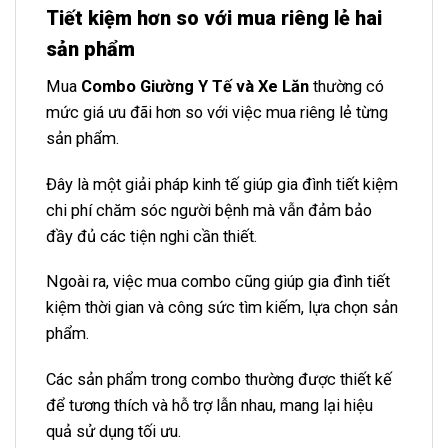
Tiết kiệm hơn so với mua riêng lẻ hai
sản phẩm
Mua
Combo Giường Y Tế và Xe Lăn
thường có
mức giá ưu đãi hơn so với việc mua riêng lẻ từng
sản phẩm.
Đây là một giải pháp kinh tế giúp gia đình tiết kiệm
chi phí chăm sóc người bệnh mà vẫn đảm bảo
đầy đủ các tiện nghi cần thiết.
Ngoài ra, việc mua combo cũng giúp gia đình tiết
kiệm thời gian và công sức tìm kiếm, lựa chọn sản
phẩm.
Các sản phẩm trong combo thường được thiết kế
để tương thích và hỗ trợ lẫn nhau, mang lại hiệu
quả sử dụng tối ưu.