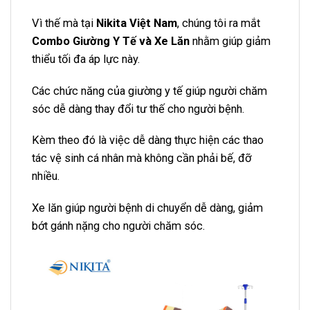
Vì thế mà tại
Nikita Việt Nam
, chúng tôi ra mắt
Combo Giường Y Tế và Xe Lăn
nhằm giúp giảm
thiểu tối đa áp lực này.
Các chức năng của giường y tế giúp người chăm
sóc dễ dàng thay đổi tư thế cho người bệnh.
Kèm theo đó là việc dễ dàng thực hiện các thao
tác vệ sinh cá nhân mà không cần phải bế, đỡ
nhiều.
Xe lăn giúp người bệnh di chuyển dễ dàng, giảm
bớt gánh nặng cho người chăm sóc.