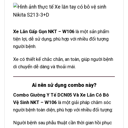
Xe Lăn Gấp Gọn NKT – W106
là một sản phẩm
tiện lợi, dễ sử dụng, phù hợp với nhiều đối tượng
người bệnh.
Xe có thiết kế chắc chắn, an toàn, giúp người bệnh
di chuyển dễ dàng và thoải mái.
Ai nên sử dụng combo này?
Combo Giường Y Tế DCN05 Và Xe Lăn Có Bô
Vệ Sinh NKT – W106
là một giải pháp chăm sóc
người bệnh toàn diện, phù hợp với nhiều đối tượng:
Người bệnh sau phẫu thuật cần thời gian hồi phục