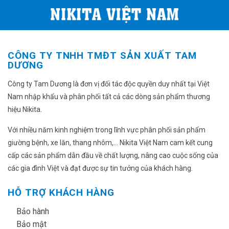
CÔNG TY TNHH TMĐT SẢN XUẤT TAM
DƯƠNG
Công ty Tam Dương là đơn vị đối tác độc quyền duy nhất tại Việt
Nam nhập khẩu và phân phối tất cả các dòng sản phẩm thương
hiệu Nikita.
Với nhiều năm kinh nghiệm trong lĩnh vực phân phối sản phẩm
giường bệnh, xe lăn, thang nhôm,... Nikita Việt Nam cam kết cung
cấp các sản phẩm dẫn đầu về chất lượng, nâng cao cuộc sống của
các gia đình Việt và đạt được sự tin tưởng của khách hàng.
HỖ TRỢ KHÁCH HÀNG
✔
Bảo hành
✔
Bảo mật