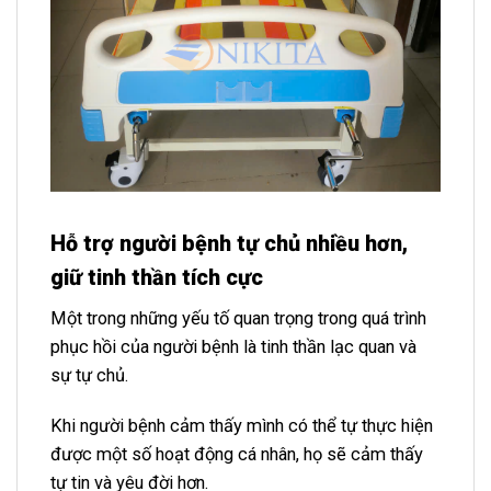
Hỗ trợ người bệnh tự chủ nhiều hơn,
giữ tinh thần tích cực
Một trong những yếu tố quan trọng trong quá trình
phục hồi của người bệnh là tinh thần lạc quan và
sự tự chủ.
Khi người bệnh cảm thấy mình có thể tự thực hiện
được một số hoạt động cá nhân, họ sẽ cảm thấy
tự tin và yêu đời hơn.