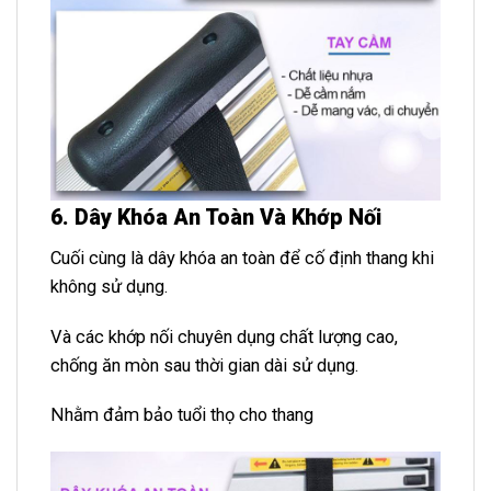
6. Dây Khóa An Toàn Và Khớp Nối
Cuối cùng là dây khóa an toàn để cố định thang khi
không sử dụng.
Và các khớp nối chuyên dụng chất lượng cao,
chống ăn mòn sau thời gian dài sử dụng.
Nhằm đảm bảo tuổi thọ cho thang