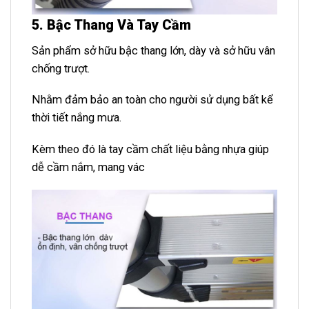
5. Bậc Thang Và Tay Cầm
Sản phẩm sở hữu bậc thang lớn, dày và sở hữu vân
chống trượt.
Nhằm đảm bảo an toàn cho người sử dụng bất kể
thời tiết nắng mưa.
Kèm theo đó là tay cầm chất liệu bằng nhựa giúp
dễ cầm nắm, mang vác