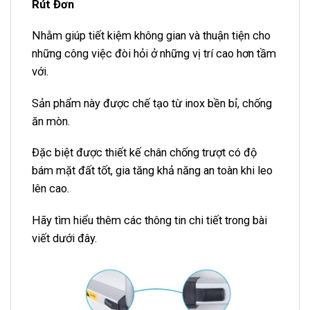
Rút Đơn
Nhằm giúp tiết kiệm không gian và thuận tiện cho
những công việc đòi hỏi ở những vị trí cao hơn tầm
với.
Sản phẩm này được chế tạo từ inox bền bỉ, chống
ăn mòn.
Đặc biệt được thiết kế chân chống trượt có độ
bám mặt đất tốt, gia tăng khả năng an toàn khi leo
lên cao.
Hãy tìm hiểu thêm các thông tin chi tiết trong bài
viết dưới đây.