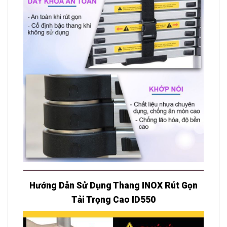
Hướng Dẫn Sử Dụng Thang INOX Rút Gọn
Tải Trọng Cao ID550