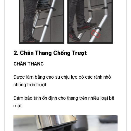
2. Chân Thang Chống Trượt
CHÂN THANG
Được làm bằng cao su chịu lực có các rãnh nhỏ
chống trơn trượt.
Đảm bảo tính ổn định cho thang trên nhiều loại bề
mặt