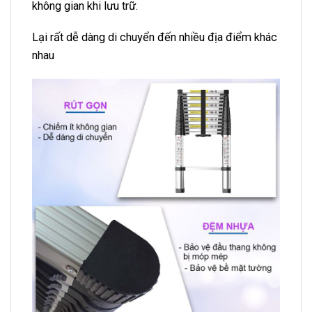
không gian khi lưu trữ.
Lại rất dễ dàng di chuyển đến nhiều địa điểm khác
nhau