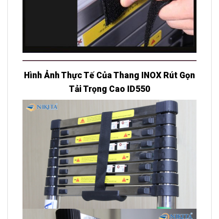
Hình Ảnh Thực Tế Của Thang INOX Rút Gọn
Tải Trọng Cao ID550