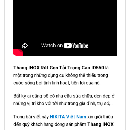
Thang INOX Rút Gọn Tải Trọng Cao ID550
là
một trong những dụng cụ không thể thiếu trong
cuộc sống bởi tính linh hoạt, tiện lợi của nó.
Bất kỳ ai cũng sẽ có nhu cầu sửa chữa, dọn dẹp ở
những vị trí khó với tới như trong gia đình, trụ sở,…
Trong bài viết này
NIKITA Việt Nam
xin giới thiệu
đến quý khách hàng dòng sản phẩm
Thang INOX