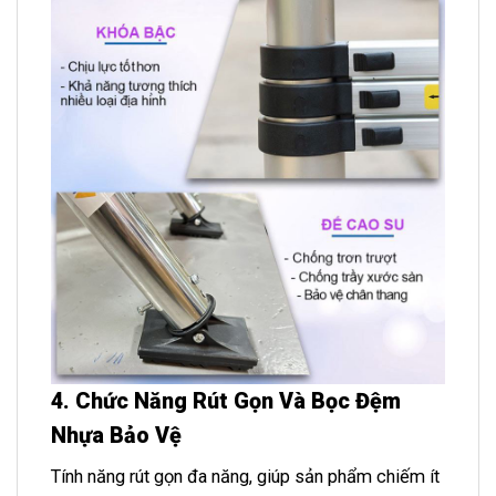
4. Chức Năng Rút Gọn Và Bọc Đệm
Nhựa Bảo Vệ
Tính năng rút gọn đa năng, giúp sản phẩm chiếm ít