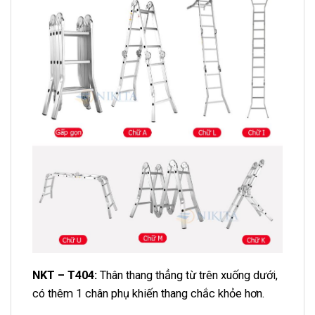
NKT – T404:
Thân thang thẳng từ trên xuống dưới,
có thêm 1 chân phụ khiến thang chắc khỏe hơn.