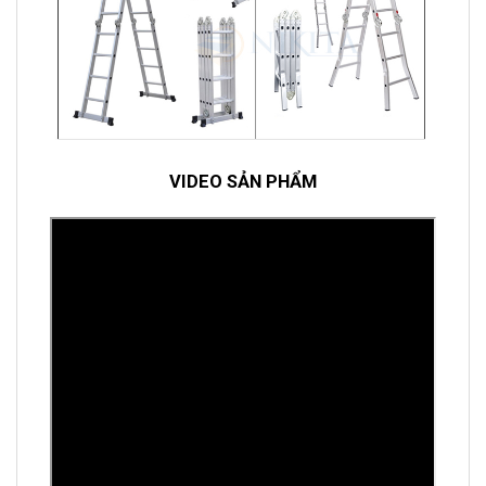
VIDEO SẢN PHẨM