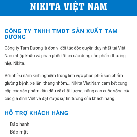
CÔNG TY TNHH TMĐT SẢN XUẤT TAM
DƯƠNG
Công ty Tam Dương là đơn vị đối tác độc quyền duy nhất tại Việt
Nam nhập khẩu và phân phối tất cả các dòng sản phẩm thương
hiệu Nikita.
Với nhiều năm kinh nghiệm trong lĩnh vực phân phối sản phẩm
giường bệnh, xe lăn, thang nhôm,... Nikita Việt Nam cam kết cung
cấp các sản phẩm dẫn đầu về chất lượng, nâng cao cuộc sống của
các gia đình Việt và đạt được sự tin tưởng của khách hàng.
HỖ TRỢ KHÁCH HÀNG
✔
Bảo hành
✔
Bảo mật