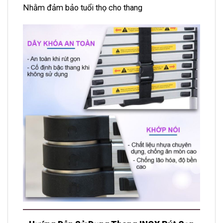
Nhằm đảm bảo tuổi thọ cho thang