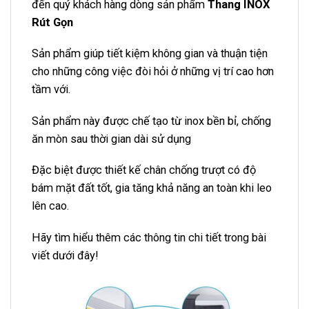
đến quý khách hàng dòng sản phẩm
Thang INOX
Rút Gọn
Sản phẩm giúp tiết kiệm không gian và thuận tiện
cho những công việc đòi hỏi ở những vị trí cao hơn
tầm với.
Sản phẩm này được chế tạo từ inox bền bỉ, chống
ăn mòn sau thời gian dài sử dụng
Đặc biệt được thiết kế chân chống trượt có độ
bám mặt đất tốt, gia tăng khả năng an toàn khi leo
lên cao.
Hãy tìm hiểu thêm các thông tin chi tiết trong bài
viết dưới đây!