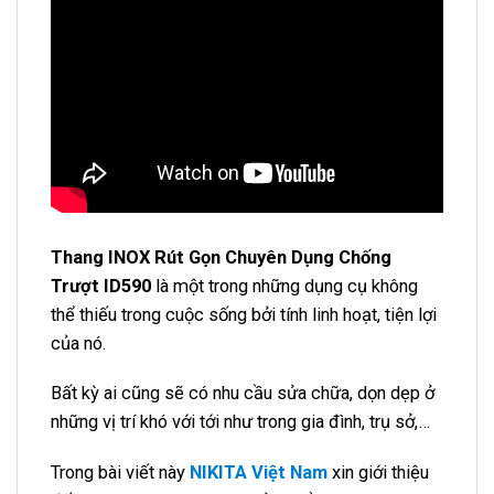
Thang INOX Rút Gọn Chuyên Dụng Chống
Trượt ID590
là một trong những dụng cụ không
thể thiếu trong cuộc sống bởi tính linh hoạt, tiện lợi
của nó.
Bất kỳ ai cũng sẽ có nhu cầu sửa chữa, dọn dẹp ở
những vị trí khó với tới như trong gia đình, trụ sở,…
Trong bài viết này
NIKITA Việt Nam
xin giới thiệu