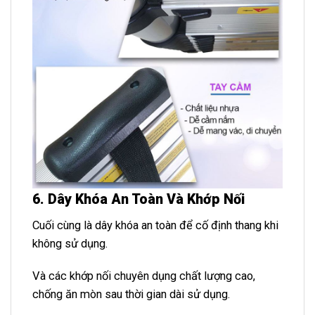
6. Dây Khóa An Toàn Và Khớp Nối
Cuối cùng là dây khóa an toàn để cố định thang khi
không sử dụng.
Và các khớp nối chuyên dụng chất lượng cao,
chống ăn mòn sau thời gian dài sử dụng.