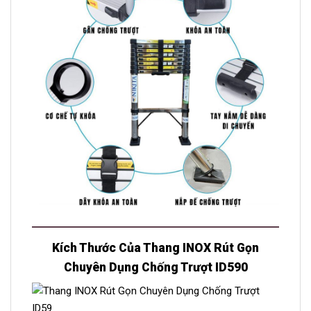
Kích Thước Của Thang INOX Rút Gọn
Chuyên Dụng Chống Trượt ID590