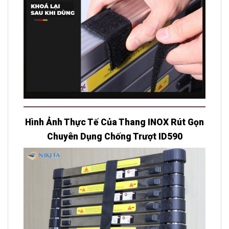
Hình Ảnh Thực Tế Của Thang INOX Rút Gọn
Chuyên Dụng Chống Trượt ID590