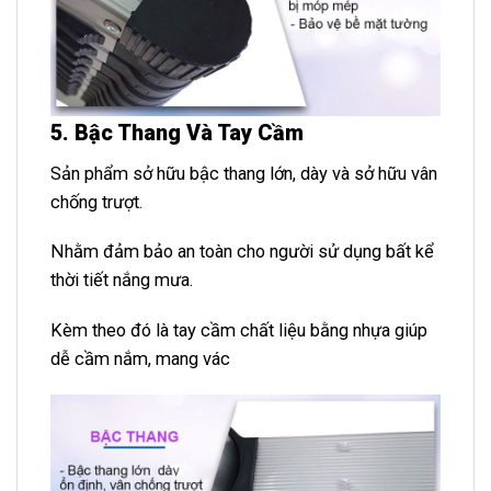
5. Bậc Thang Và Tay Cầm
Sản phẩm sở hữu bậc thang lớn, dày và sở hữu vân
chống trượt.
Nhằm đảm bảo an toàn cho người sử dụng bất kể
thời tiết nắng mưa.
Kèm theo đó là tay cầm chất liệu bằng nhựa giúp
dễ cầm nắm, mang vác