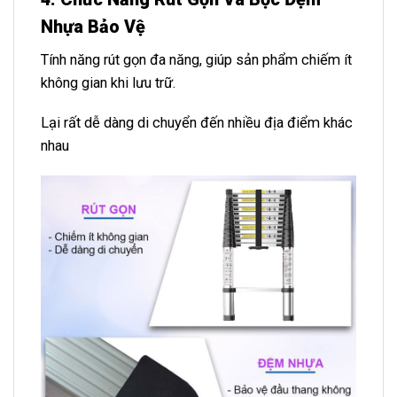
Nhựa Bảo Vệ
Tính năng rút gọn đa năng, giúp sản phẩm chiếm ít
không gian khi lưu trữ.
Lại rất dễ dàng di chuyển đến nhiều địa điểm khác
nhau