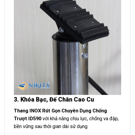
3. Khóa Bạc, Đế Chân Cao Cu
Thang INOX Rút Gọn Chuyên Dụng Chống
Trượt ID590
với khả năng chịu lực, chống va đập,
bền vững sau thời gian dài sử dụng.