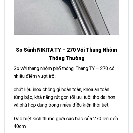
So Sánh NIKITA TY – 270 Với Thang Nhôm
Thông Thường
So với thang nhôm phổ thông, Thang TY – 270 có
nhiều điểm vượt trội:
chất liệu inox chống gỉ hoàn toàn, khóa an toàn
từng bậc, khả năng rút gọn tối ưu, tuổi thọ dài hơn
và phù hợp dùng trong nhiều điều kiện thời tiết.
Đặc biệt kích thước giữa các bậc của 270 lên đến
40cm.