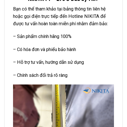
Bạn có thể tham khảo tại bảng thông tin liên hệ
hoặc gọi điện trực tiếp đến Hotline NIKITA để
được tư vấn hoàn toàn miễn phí nhằm đảm bảo:
– Sản phẩm chính hãng 100%
– Có hóa đơn và phiếu bảo hành
– Hỗ trợ tư vấn, hướng dẫn sử dụng
– Chính sách đổi trả rõ ràng