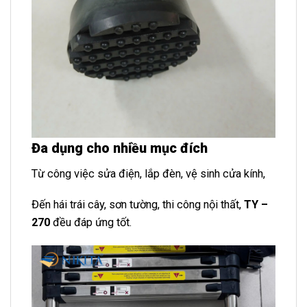
Đa dụng cho nhiều mục đích
Từ công việc sửa điện, lắp đèn, vệ sinh cửa kính,
Đến hái trái cây, sơn tường, thi công nội thất,
TY –
270
đều đáp ứng tốt.