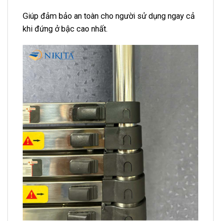
Giúp đảm bảo an toàn cho người sử dụng ngay cả
khi đứng ở bậc cao nhất.