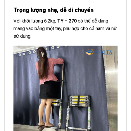
Trọng lượng nhẹ, dễ di chuyển
Với khối lượng 6.2kg,
TY – 270
có thể dễ dàng
mang vác bằng một tay, phù hợp cho cả nam và nữ
sử dụng.