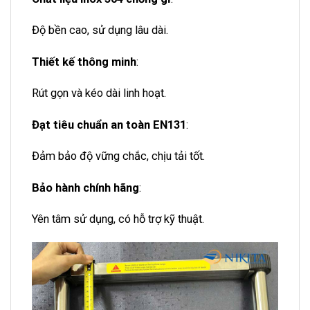
Độ bền cao, sử dụng lâu dài.
Thiết kế thông minh
:
Rút gọn và kéo dài linh hoạt.
Đạt tiêu chuẩn an toàn EN131
:
Đảm bảo độ vững chắc, chịu tải tốt.
Bảo hành chính hãng
:
Yên tâm sử dụng, có hỗ trợ kỹ thuật.