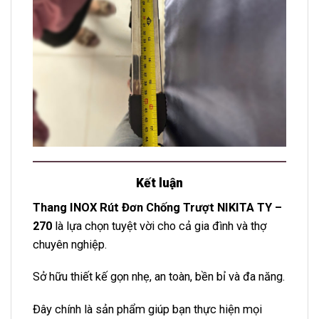
Kết luận
Thang INOX Rút Đơn Chống Trượt NIKITA TY –
270
là lựa chọn tuyệt vời cho cả gia đình và thợ
chuyên nghiệp.
Sở hữu thiết kế gọn nhẹ, an toàn, bền bỉ và đa năng.
Đây chính là sản phẩm giúp bạn thực hiện mọi