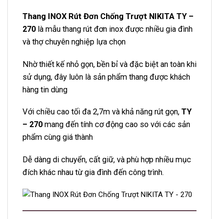
Thang INOX Rút Đơn Chống Trượt NIKITA TY –
270
là mẫu thang rút đơn inox được nhiều gia đình
và thợ chuyên nghiệp lựa chọn
Nhờ thiết kế nhỏ gọn, bền bỉ và đặc biệt an toàn khi
sử dụng, đây luôn là sản phẩm thang được khách
hàng tin dùng
Với chiều cao tối đa 2,7m và khả năng rút gọn,
TY
– 270
mang đến tính cơ động cao so với các sản
phẩm cùng giá thành
Dễ dàng di chuyển, cất giữ, và phù hợp nhiều mục
đích khác nhau từ gia đình đến công trình.