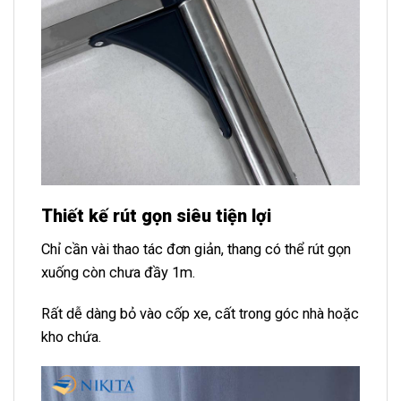
Thiết kế rút gọn siêu tiện lợi
Chỉ cần vài thao tác đơn giản, thang có thể rút gọn
xuống còn chưa đầy 1m.
Rất dễ dàng bỏ vào cốp xe, cất trong góc nhà hoặc
kho chứa.