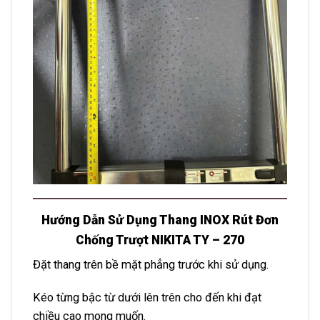
Hướng Dẫn Sử Dụng Thang INOX Rút Đơn
Chống Trượt NIKITA TY – 270
Đặt thang trên bề mặt phẳng trước khi sử dụng.
Kéo từng bậc từ dưới lên trên cho đến khi đạt
chiều cao mong muốn.