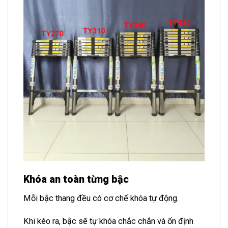
Khóa an toàn từng bậc
Mỗi bậc thang đều có cơ chế khóa tự động.
Khi kéo ra, bậc sẽ tự khóa chắc chắn và ổn định