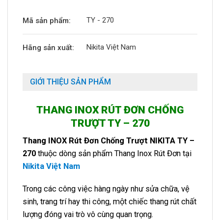
TY - 270
Mã sản phẩm:
Nikita Việt Nam
Hãng sản xuất:
GIỚI THIỆU SẢN PHẨM
THANG INOX RÚT ĐƠN CHỐNG
TRƯỢT TY – 270
Thang INOX Rút Đơn Chống Trượt NIKITA TY –
270
thuộc dòng sản phẩm Thang Inox Rút Đơn tại
Nikita Việt Nam
Trong các công việc hàng ngày như sửa chữa, vệ
sinh, trang trí hay thi công, một chiếc thang rút chất
lượng đóng vai trò vô cùng quan trọng.