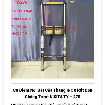
Ưu Điểm Nổi Bật Của Thang INOX Rút Đơn
Chống Trượt NIKITA TY – 270