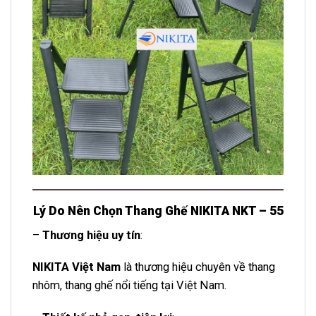
Lý Do Nên Chọn Thang Ghế NIKITA NKT – 55
–
Thương hiệu uy tín
:
NIKITA Việt Nam
là thương hiệu chuyên về thang
nhôm, thang ghế nổi tiếng tại Việt Nam.