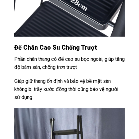
Đế Chân Cao Su Chống Trượt
Phần chân thang có đế cao su bọc ngoài, giúp tăng
độ bám sàn, chống trơn trượt
Giúp giữ thang ổn định và bảo vệ bề mặt sàn
không bị trầy xước đồng thời cũng bảo vệ người
sử dụng