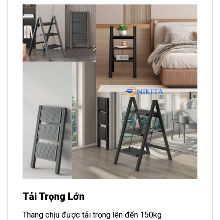
Tải Trọng Lớn
Thang chịu được tải trọng lên đến 150kg