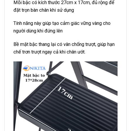
Mỗi bậc có kích thước 27cm x 17cm, đủ rộng để
đặt trọn bàn chân khi sử dụng
Tính năng này giúp tạo cảm giác vững vàng cho
người dùng khi đứng lên
Bề mặt bậc thang lại có vân chống trượt, giúp hạn
chế trơn trượt ngay cả khi chân ướt.