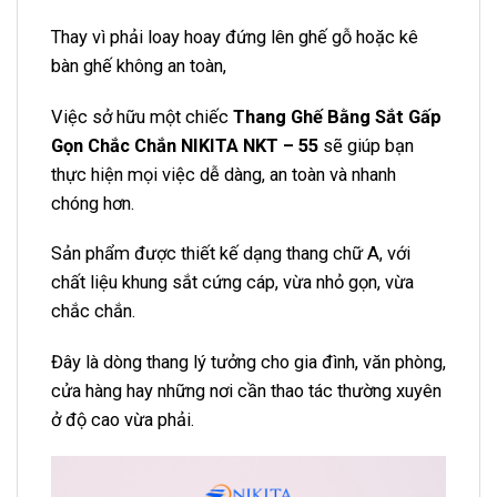
Thay vì phải loay hoay đứng lên ghế gỗ hoặc kê
bàn ghế không an toàn,
Việc sở hữu một chiếc
Thang Ghế Bằng Sắt Gấp
Gọn Chắc Chắn NIKITA NKT – 55
sẽ giúp bạn
thực hiện mọi việc dễ dàng, an toàn và nhanh
chóng hơn.
Sản phẩm được thiết kế dạng thang chữ A, với
chất liệu khung sắt cứng cáp, vừa nhỏ gọn, vừa
chắc chắn.
Đây là dòng thang lý tưởng cho gia đình, văn phòng,
cửa hàng hay những nơi cần thao tác thường xuyên
ở độ cao vừa phải.