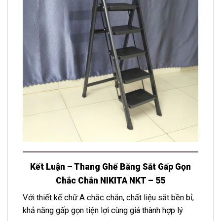
Kết Luận – Thang Ghế Bằng Sắt Gấp Gọn
Chắc Chắn NIKITA NKT – 55
Với thiết kế chữ A chắc chắn, chất liệu sắt bền bỉ,
khả năng gấp gọn tiện lợi cùng giá thành hợp lý