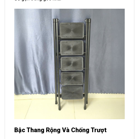
Bậc Thang Rộng Và Chống Trượt