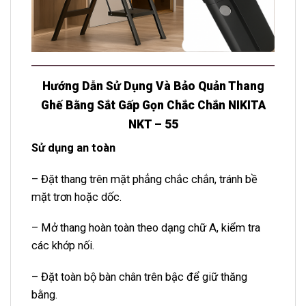
Hướng Dẫn Sử Dụng Và Bảo Quản Thang
Ghế Bằng Sắt Gấp Gọn Chắc Chắn NIKITA
NKT – 55
Sử dụng an toàn
– Đặt thang trên mặt phẳng chắc chắn, tránh bề
mặt trơn hoặc dốc.
– Mở thang hoàn toàn theo dạng chữ A, kiểm tra
các khớp nối.
– Đặt toàn bộ bàn chân trên bậc để giữ thăng
bằng.