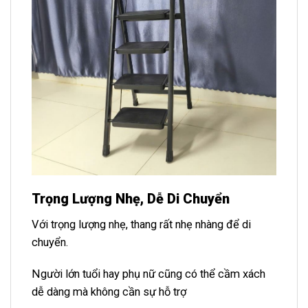
Trọng Lượng Nhẹ, Dễ Di Chuyển
Với trọng lượng nhẹ, thang rất nhẹ nhàng để di
chuyển.
Người lớn tuổi hay phụ nữ cũng có thể cầm xách
dễ dàng mà không cần sự hỗ trợ