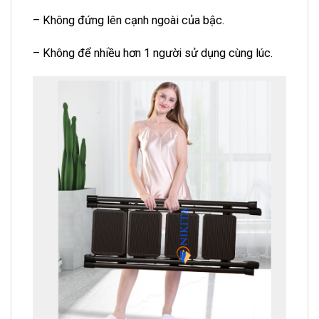
– Không đứng lên cạnh ngoài của bậc.
– Không để nhiều hơn 1 người sử dụng cùng lúc.