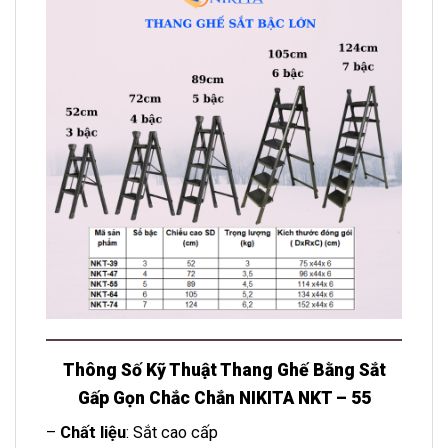
Thông Số Kỹ Thuật Thang Ghế Bằng Sắt
Gấp Gọn Chắc Chắn NIKITA NKT – 55
–
Chất liệu
: Sắt cao cấp