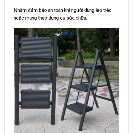
Nhằm đảm bảo an toàn khi người dùng leo trèo
hoặc mang theo dụng cụ sửa chữa.