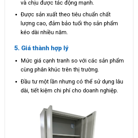
và chịu được tác động mạnh.
Được sản xuất theo tiêu chuẩn chất
lượng cao, đảm bảo tuổi thọ sản phẩm
kéo dài nhiều năm.
5. Giá thành hợp lý
Mức giá cạnh tranh so với các sản phẩm
cùng phân khúc trên thị trường.
Đầu tư một lần nhưng có thể sử dụng lâu
dài, tiết kiệm chi phí cho doanh nghiệp.