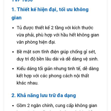
1. Thiết kế hiện đại, tối ưu không
gian
Tủ được thiết kế 2 tầng với kích thước
vừa phải, phù hợp với hầu hết không gian
văn phòng hiện đại.
Bề mặt sơn tĩnh điện giúp chống gỉ sét,
duy trì độ bền lâu dài và dễ dàng vệ sinh.
Kiểu dáng tối giản nhưng tinh tế, dễ dàng
kết hợp với các phong cách nội thất
khác nhau.
2. Khả năng lưu trữ đa dạng
Gồm 2 ngăn chính, cung cấp không gian