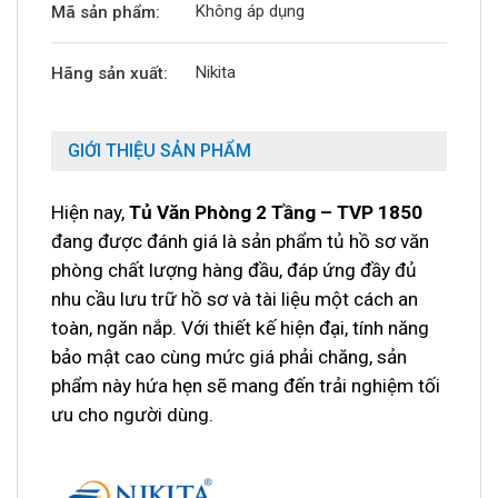
Không áp dụng
Mã sản phẩm:
Nikita
Hãng sản xuất:
GIỚI THIỆU SẢN PHẨM
Hiện nay,
Tủ Văn Phòng 2 Tầng – TVP 1850
đang được đánh giá là sản phẩm tủ hồ sơ văn
phòng chất lượng hàng đầu, đáp ứng đầy đủ
nhu cầu lưu trữ hồ sơ và tài liệu một cách an
toàn, ngăn nắp. Với thiết kế hiện đại, tính năng
bảo mật cao cùng mức giá phải chăng, sản
phẩm này hứa hẹn sẽ mang đến trải nghiệm tối
ưu cho người dùng.