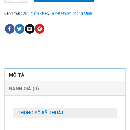
Danh mục:
Sản Phẩm Khác
,
Tủ Két Nhôm Thông Minh
MÔ TẢ
ĐÁNH GIÁ (0)
THÔNG SỐ KỸ THUẬT