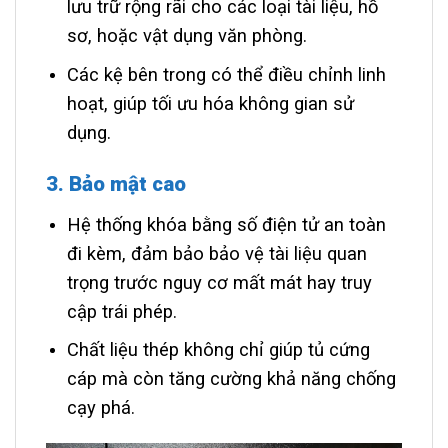
lưu trữ rộng rãi cho các loại tài liệu, hồ
sơ, hoặc vật dụng văn phòng.
Các kệ bên trong có thể điều chỉnh linh
hoạt, giúp tối ưu hóa không gian sử
dụng.
3. Bảo mật cao
Hệ thống khóa bằng số điện tử an toàn
đi kèm, đảm bảo bảo vệ tài liệu quan
trọng trước nguy cơ mất mát hay truy
cập trái phép.
Chất liệu thép không chỉ giúp tủ cứng
cáp mà còn tăng cường khả năng chống
cạy phá.