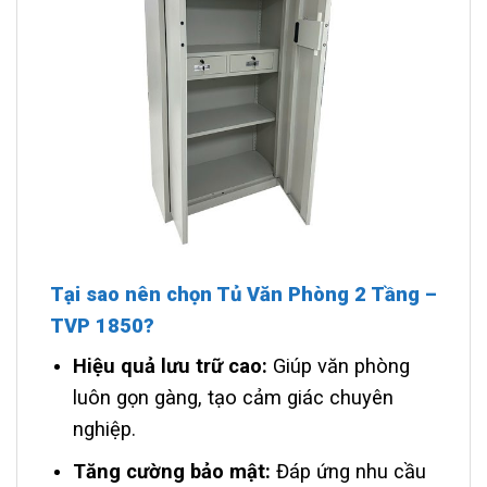
Tại sao nên chọn Tủ Văn Phòng 2 Tầng –
TVP 1850?
Hiệu quả lưu trữ cao:
Giúp văn phòng
luôn gọn gàng, tạo cảm giác chuyên
nghiệp.
Tăng cường bảo mật:
Đáp ứng nhu cầu