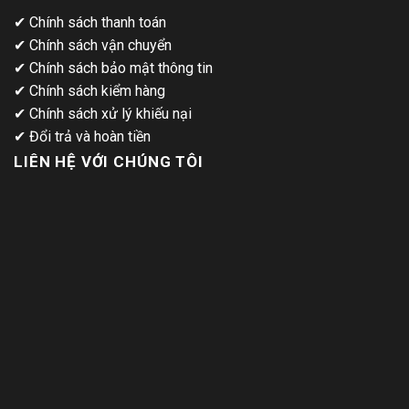
✔
Chính sách thanh toán
✔
Chính sách vận chuyển
✔
Chính sách bảo mật thông tin
✔
Chính sách kiểm hàng
✔
Chính sách xử lý khiếu nại
✔
Đổi trả và hoàn tiền
LIÊN HỆ VỚI CHÚNG TÔI