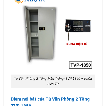
Tủ Văn Phòng 2 Tầng Màu Trắng- TVP 1850 – Khóa
Điện Tử
Điểm nổi bật của Tủ Văn Phòng 2 Tầng –
TVP 1850