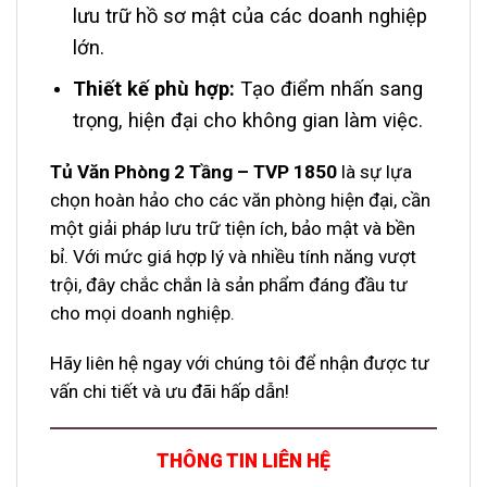
lưu trữ hồ sơ mật của các doanh nghiệp
lớn.
Thiết kế phù hợp:
Tạo điểm nhấn sang
trọng, hiện đại cho không gian làm việc.
Tủ Văn Phòng 2 Tầng – TVP 1850
là sự lựa
chọn hoàn hảo cho các văn phòng hiện đại, cần
một giải pháp lưu trữ tiện ích, bảo mật và bền
bỉ. Với mức giá hợp lý và nhiều tính năng vượt
trội, đây chắc chắn là sản phẩm đáng đầu tư
cho mọi doanh nghiệp.
Hãy liên hệ ngay với chúng tôi để nhận được tư
vấn chi tiết và ưu đãi hấp dẫn!
THÔNG TIN LIÊN HỆ