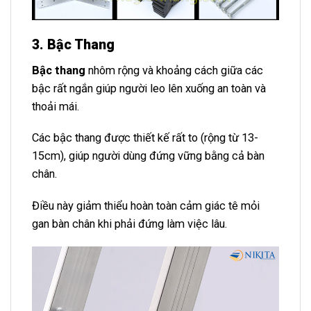
3. Bậc Thang
Bậc thang
nhôm rộng và khoảng cách giữa các
bậc rất ngắn giúp người leo lên xuống an toàn và
thoải mái.
Các bậc thang được thiết kế rất to (rộng từ 13-
15cm), giúp người dùng đứng vững bằng cả bàn
chân.
Điều này giảm thiểu hoàn toàn cảm giác tê mỏi
gan bàn chân khi phải đứng làm việc lâu.