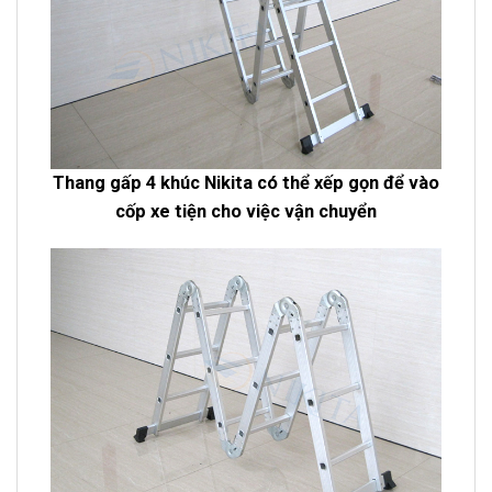
Thang gấp 4 khúc Nikita có thể xếp gọn để vào
cốp xe tiện cho việc vận chuyển