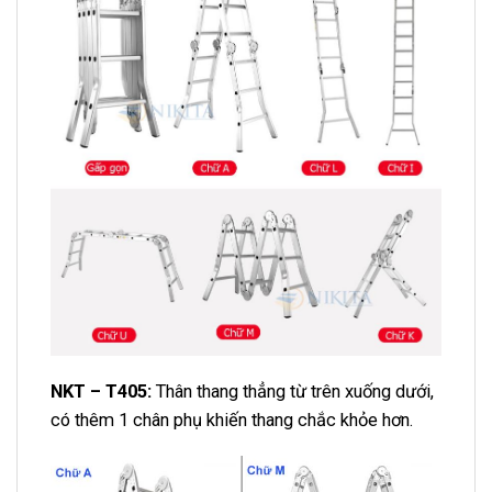
NKT – T405:
Thân thang thẳng từ trên xuống dưới,
có thêm 1 chân phụ khiến thang chắc khỏe hơn.