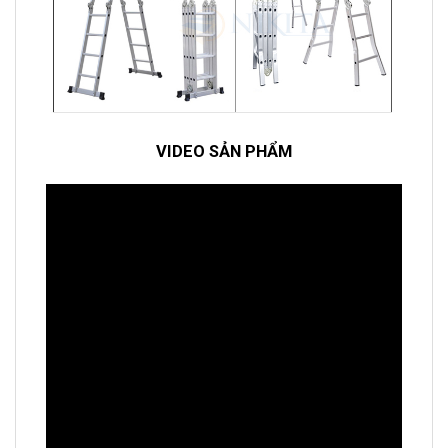
VIDEO SẢN PHẨM