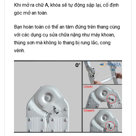
Khi mở ra chữ A, khóa sẽ tự động sập lại, cố định
góc mở an toàn.
Bạn hoàn toàn có thể an tâm đứng trên thang cùng
với các dụng cụ sửa chữa nặng như máy khoan,
thùng sơn mà không lo thang bị rung lắc, cong
vênh.