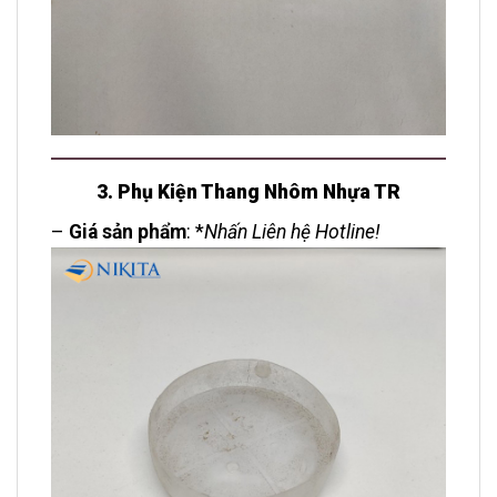
3. Phụ Kiện Thang Nhôm Nhựa TR
–
Giá sản phẩm
: *
Nhấn Liên hệ Hotline!