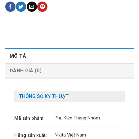
MÔ TẢ
ĐÁNH GIÁ (0)
THÔNG SỐ KỸ THUẬT
Phụ Kiện Thang Nhôm
Mã sản phẩm:
Nikita Việt Nam
Hãng sản xuất: