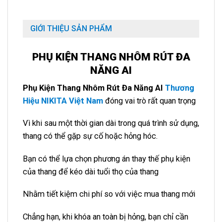
GIỚI THIỆU SẢN PHẨM
PHỤ KIỆN THANG NHÔM RÚT ĐA
NĂNG AI
Phụ Kiện Thang Nhôm Rút Đa Năng AI
Thương
Hiệu NIKITA Việt Nam
đóng vai trò rất quan trọng
Vì khi sau một thời gian dài trong quá trình sử dụng,
thang có thể gặp sự cố hoặc hỏng hóc.
Bạn có thể lựa chọn phương án thay thế phụ kiện
của thang để kéo dài tuổi thọ của thang
Nhằm tiết kiệm chi phí so với việc mua thang mới
Chẳng hạn, khi khóa an toàn bị hỏng, bạn chỉ cần