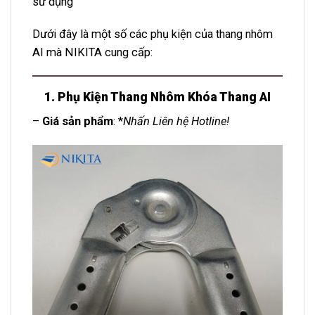
sử dụng
Dưới đây là một số các phụ kiện của thang nhôm
AI mà NIKITA cung cấp:
1. Phụ Kiện Thang Nhôm Khóa Thang AI
–
Giá sản phẩm
: *
Nhấn Liên hệ Hotline!