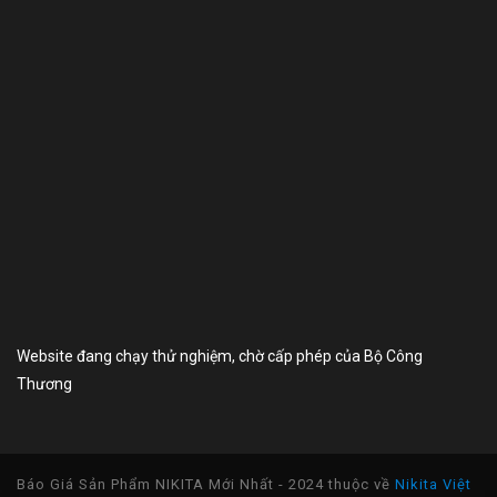
Website đang chạy thử nghiệm, chờ cấp phép của Bộ Công
Thương
Báo Giá Sản Phẩm NIKITA Mới Nhất - 2024 thuộc về
Nikita Việt