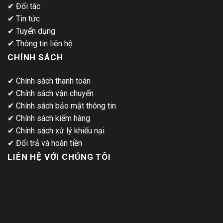
✔
Đối tác
✔
Tin tức
✔
Tuyển dụng
✔
Thông tin liên hệ
CHÍNH SÁCH
✔
Chính sách thanh toán
✔
Chính sách vận chuyển
✔
Chính sách bảo mật thông tin
✔
Chính sách kiểm hàng
✔
Chính sách xử lý khiếu nại
✔
Đổi trả và hoàn tiền
LIÊN HỆ VỚI CHÚNG TÔI