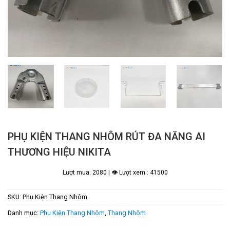
PHỤ KIỆN THANG NHÔM RÚT ĐA NĂNG AI
THƯƠNG HIỆU NIKITA
Lượt mua: 2080 | 👁 Lượt xem : 41500
SKU:
Phụ Kiện Thang Nhôm
Danh mục:
Phụ Kiện Thang Nhôm
,
Thang Nhôm