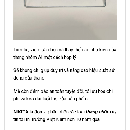
Tóm lại, việc lựa chọn và thay thế các phụ kiện của
thang nhôm AI một cách hợp lý
Sẽ không chỉ giúp duy trì và nâng cao hiệu suất sử
dụng của thang
Mà còn đảm bảo an toàn tuyệt đối, tối ưu hóa chi
phí và kéo dài tuổi thọ của sản phẩm.
NIKITA
là đơn vị phân phối các loại
thang nhôm
uy
tín tại thị trường Việt Nam hơn 10 năm qua.