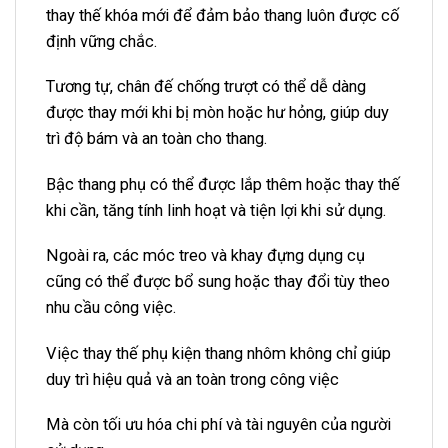
thay thế khóa mới để đảm bảo thang luôn được cố
định vững chắc.
Tương tự, chân đế chống trượt có thể dễ dàng
được thay mới khi bị mòn hoặc hư hỏng, giúp duy
trì độ bám và an toàn cho thang.
Bậc thang phụ có thể được lắp thêm hoặc thay thế
khi cần, tăng tính linh hoạt và tiện lợi khi sử dụng.
Ngoài ra, các móc treo và khay đựng dụng cụ
cũng có thể được bổ sung hoặc thay đổi tùy theo
nhu cầu công việc.
Việc thay thế phụ kiện thang nhôm không chỉ giúp
duy trì hiệu quả và an toàn trong công việc
Mà còn tối ưu hóa chi phí và tài nguyên của người