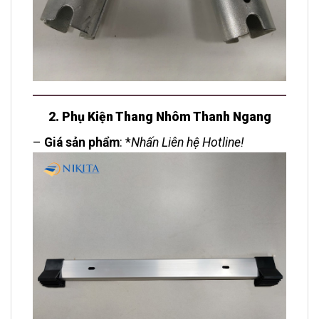
2. Phụ Kiện Thang Nhôm Thanh Ngang
–
Giá sản phẩm
: *
Nhấn Liên hệ Hotline!