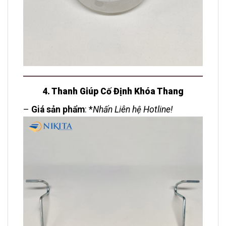
4. Thanh Giúp Cố Định Khóa Thang
–
Giá sản phẩm
: *
Nhấn Liên hệ Hotline!