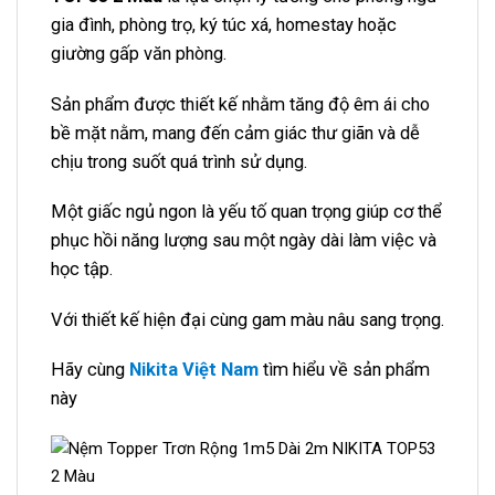
gia đình, phòng trọ, ký túc xá, homestay hoặc
giường gấp văn phòng.
Sản phẩm được thiết kế nhằm tăng độ êm ái cho
bề mặt nằm, mang đến cảm giác thư giãn và dễ
chịu trong suốt quá trình sử dụng.
Một giấc ngủ ngon là yếu tố quan trọng giúp cơ thể
phục hồi năng lượng sau một ngày dài làm việc và
học tập.
Với thiết kế hiện đại cùng gam màu nâu sang trọng.
Hãy cùng
Nikita Việt Nam
tìm hiểu về sản phẩm
này