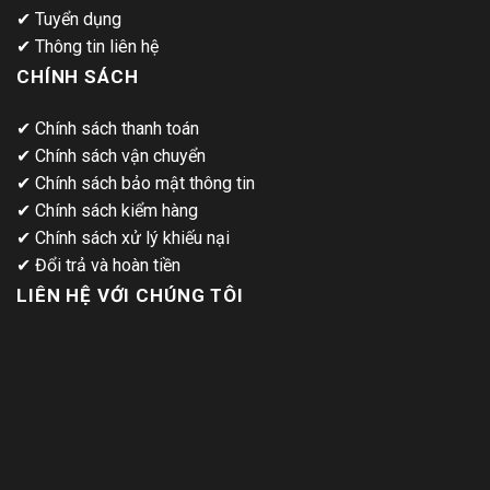
✔
Tuyển dụng
✔
Thông tin liên hệ
CHÍNH SÁCH
✔
Chính sách thanh toán
✔
Chính sách vận chuyển
✔
Chính sách bảo mật thông tin
✔
Chính sách kiểm hàng
✔
Chính sách xử lý khiếu nại
✔
Đổi trả và hoàn tiền
LIÊN HỆ VỚI CHÚNG TÔI