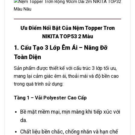
Ưu Điểm Nổi Bật Của Nệm Topper Trơn
NIKITA TOP53 2 Màu
1. Cấu Tạo 3 Lớp Êm Ái – Nâng Đỡ
Toàn Diện
Sản phẩm được thiết kế với cấu trúc 3 lớp tối ưu,
mang lại cảm giác êm ái, thoải mái và độ bền cao
trong quá trình sử dụng:
Tầng 1 – Vải Polyester Cao Cấp
Bề mặt mềm mại, mịn màng khi tiếp xúc với
da.
Chất liệu bền chắc, chống nhăn và hạn chế