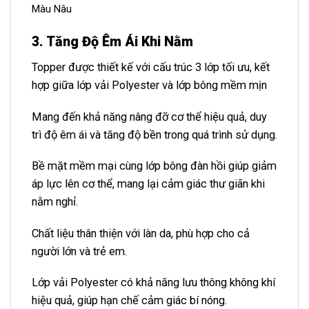
3. Tăng Độ Êm Ái Khi Nằm
Topper được thiết kế với cấu trúc 3 lớp tối ưu, kết
hợp giữa lớp vải Polyester và lớp bông mềm mịn
Mang đến khả năng nâng đỡ cơ thể hiệu quả, duy
trì độ êm ái và tăng độ bền trong quá trình sử dụng.
Bề mặt mềm mại cùng lớp bông đàn hồi giúp giảm
áp lực lên cơ thể, mang lại cảm giác thư giãn khi
nằm nghỉ.
Chất liệu thân thiện với làn da, phù hợp cho cả
người lớn và trẻ em.
Lớp vải Polyester có khả năng lưu thông không khí
hiệu quả, giúp hạn chế cảm giác bí nóng.