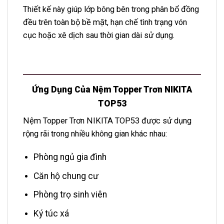
Thiết kế này giúp lớp bông bên trong phân bổ đồng
đều trên toàn bộ bề mặt, hạn chế tình trạng vón
cục hoặc xê dịch sau thời gian dài sử dụng.
Ứng Dụng Của Nệm Topper Trơn NIKITA
TOP53
Nệm Topper Trơn NIKITA TOP53 được sử dụng
rộng rãi trong nhiều không gian khác nhau:
Phòng ngủ gia đình
Căn hộ chung cư
Phòng trọ sinh viên
Ký túc xá