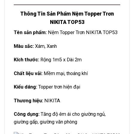
Thông Tin Sản Phẩm Nệm Topper Trơn
NIKITA TOP53
Tên sản phẩm:
Nệm Topper Trơn NIKITA TOP53
Màu sắc:
Xám, Xanh
Kích thước:
Rộng 1m5 x Dài 2m
Chất liệu vải:
Mềm mại, thoáng khí
Kiểu dáng:
Topper trơn hiện đại
Thương hiệu:
NIKITA
Công dụng:
Tăng độ êm ái cho giường ngủ,
giường gấp, giường văn phòng