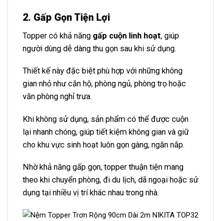
2. Gấp Gọn Tiện Lợi
Topper có khả năng
gấp cuộn linh hoạt
, giúp
người dùng dễ dàng thu gọn sau khi sử dụng.
Thiết kế này đặc biệt phù hợp với những không
gian nhỏ như căn hộ, phòng ngủ, phòng trọ hoặc
văn phòng nghỉ trưa.
Khi không sử dụng, sản phẩm có thể được cuộn
lại nhanh chóng, giúp tiết kiệm không gian và giữ
cho khu vực sinh hoạt luôn gọn gàng, ngăn nắp.
Nhờ khả năng gấp gọn, topper thuận tiện mang
theo khi chuyển phòng, đi du lịch, dã ngoại hoặc sử
dụng tại nhiều vị trí khác nhau trong nhà.