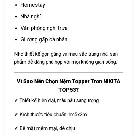
Homestay
Nhà nghỉ
Văn phòng nghỉ trưa
Giường gấp cá nhân
Nhờ thiết kế gọn gàng và màu sắc trang nhã, sản
phẩm dễ dàng phù hợp với mọi không gian sống.
Vì Sao Nên Chọn Nệm Topper Trơn NIKITA
TOP53?
✔ Thiết kế hiện đại, màu nâu sang trọng
✔ Kích thước tiêu chuẩn 1m5x2m
✔ Bề mặt mềm mại, dễ chịu