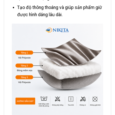
Tạo độ thông thoáng và giúp sản phẩm giữ
được hình dáng lâu dài.