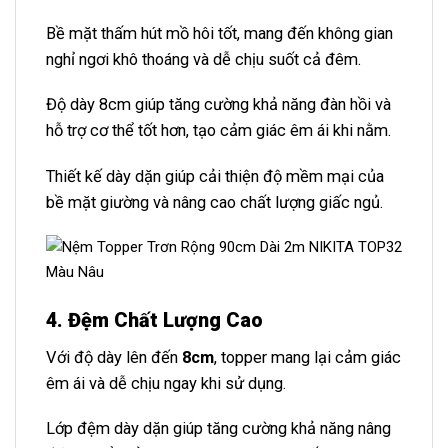
Bề mặt thấm hút mồ hôi tốt, mang đến không gian
nghỉ ngơi khô thoáng và dễ chịu suốt cả đêm.
Độ dày 8cm giúp tăng cường khả năng đàn hồi và
hỗ trợ cơ thể tốt hơn, tạo cảm giác êm ái khi nằm.
Thiết kế dày dặn giúp cải thiện độ mềm mại của
bề mặt giường và nâng cao chất lượng giấc ngủ.
4. Đệm Chất Lượng Cao
Với độ dày lên đến
8cm
, topper mang lại cảm giác
êm ái và dễ chịu ngay khi sử dụng.
Lớp đệm dày dặn giúp tăng cường khả năng nâng