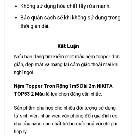
Không sử dụng hóa chất tẩy rửa mạnh.
Bảo quản sạch sẽ khi không sử dụng trong
thời gian dài.
Kết Luận
Nếu bạn đang tìm kiếm một mẫu nệm topper đơn
giản, đẹp mắt và mang lại cảm giác thoải mái khi
nghỉ ngơi
Nệm Topper Trơn Rộng 1m5 Dài 2m NIKITA
TOP53 2 Màu
là lựa chọn đáng cân nhắc.
Sản phẩm phù hợp cho nhiều đối tượng sử dụng,
từ sinh viên, nhân viên văn phòng đến gia đình có
nhu cầu nâng cao chất lượng giấc ngủ với chi phí
hợp lý.