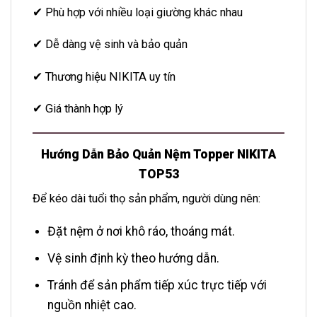
✔ Phù hợp với nhiều loại giường khác nhau
✔ Dễ dàng vệ sinh và bảo quản
✔ Thương hiệu NIKITA uy tín
✔ Giá thành hợp lý
Hướng Dẫn Bảo Quản Nệm Topper NIKITA
TOP53
Để kéo dài tuổi thọ sản phẩm, người dùng nên:
Đặt nệm ở nơi khô ráo, thoáng mát.
Vệ sinh định kỳ theo hướng dẫn.
Tránh để sản phẩm tiếp xúc trực tiếp với
nguồn nhiệt cao.