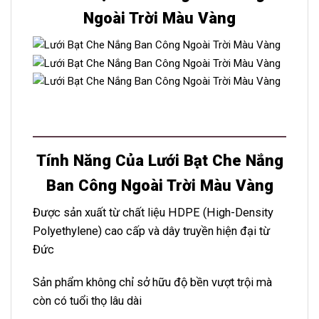
Ngoài Trời Màu Vàng
Tính Năng Của Lưới Bạt Che Nắng
Ban Công Ngoài Trời Màu Vàng
Được sản xuất từ chất liệu HDPE (High-Density
Polyethylene) cao cấp và dây truyền hiện đại từ
Đức
Sản phẩm không chỉ sở hữu độ bền vượt trội mà
còn có tuổi thọ lâu dài