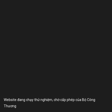
Website đang chạy thử nghiệm, chờ cấp phép của Bộ Công
Thương