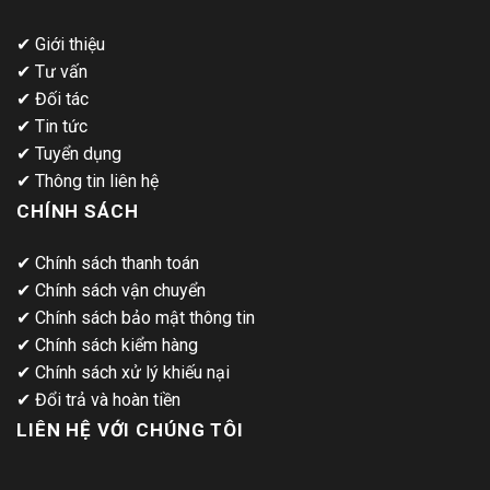
✔
Giới thiệu
✔
Tư vấn
✔
Đối tác
✔
Tin tức
✔
Tuyển dụng
✔
Thông tin liên hệ
CHÍNH SÁCH
✔
Chính sách thanh toán
✔
Chính sách vận chuyển
✔
Chính sách bảo mật thông tin
✔
Chính sách kiểm hàng
✔
Chính sách xử lý khiếu nại
✔
Đổi trả và hoàn tiền
LIÊN HỆ VỚI CHÚNG TÔI