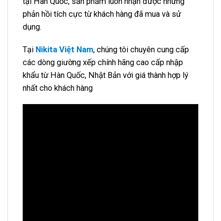
tại Hàn Quốc, sản phẩm luôn nhận được những
phản hồi tích cực từ khách hàng đã mua và sử
dụng.
Tại
Nikita Việt Nam
, chúng tôi chuyên cung cấp
các dòng giường xếp chính hãng cao cấp nhập
khẩu từ Hàn Quốc, Nhật Bản với giá thành hợp lý
nhất cho khách hàng