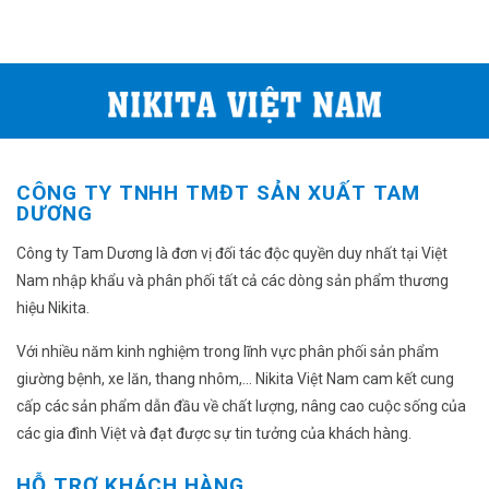
CÔNG TY TNHH TMĐT SẢN XUẤT TAM
DƯƠNG
Công ty Tam Dương là đơn vị đối tác độc quyền duy nhất tại Việt
Nam nhập khẩu và phân phối tất cả các dòng sản phẩm thương
hiệu Nikita.
Với nhiều năm kinh nghiệm trong lĩnh vực phân phối sản phẩm
giường bệnh, xe lăn, thang nhôm,... Nikita Việt Nam cam kết cung
cấp các sản phẩm dẫn đầu về chất lượng, nâng cao cuộc sống của
các gia đình Việt và đạt được sự tin tưởng của khách hàng.
HỖ TRỢ KHÁCH HÀNG