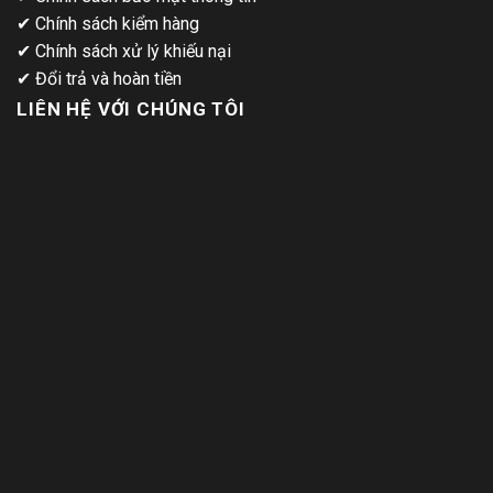
✔
Chính sách kiểm hàng
✔
Chính sách xử lý khiếu nại
✔
Đổi trả và hoàn tiền
LIÊN HỆ VỚI CHÚNG TÔI