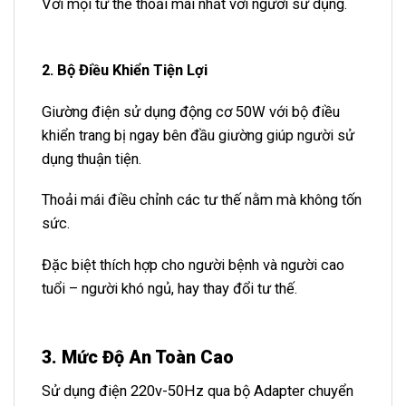
Với mọi tư thế thoải mái nhất với người sử dụng.
2. Bộ Điều Khiển Tiện Lợi
Giường điện sử dụng động cơ 50W với bộ điều
khiển trang bị ngay bên đầu giường giúp người sử
dụng thuận tiện.
Thoải mái điều chỉnh các tư thế nằm mà không tốn
sức.
Đặc biệt thích hợp cho người bệnh và người cao
tuổi – người khó ngủ, hay thay đổi tư thế.
3. Mức Độ An Toàn Cao
Sử dụng điện 220v-50Hz qua bộ Adapter chuyển