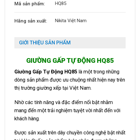
HQ85
Mã sản phẩm:
Nikita Việt Nam
Hãng sản xuất:
GIỚI THIỆU SẢN PHẨM
GIƯỜNG GẤP TỰ ĐỘNG
HQ85
Giường Gấp Tự Động HQ85
là một trong những
dòng sản phẩm được ưu chuộng nhất hiện nay trên
thị trường giường xếp tại Việt Nam.
Nhờ các tính năng và đặc điểm nổi bật nhằm
mang đến một trải nghiệm tuyệt vời nhất đến với
khách hàng.
Được sản xuất trên dây chuyền công nghệ bật nhất