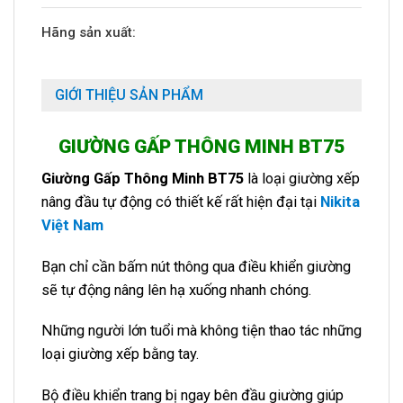
Hãng sản xuất:
GIỚI THIỆU SẢN PHẨM
GIƯỜNG GẤP THÔNG MINH
BT75
Giường Gấp Thông Minh BT75
là loại giường xếp
nâng đầu tự động có thiết kế rất hiện đại tại
Nikita
Việt Nam
Bạn chỉ cần bấm nút thông qua điều khiển giường
sẽ tự động nâng lên hạ xuống nhanh chóng.
Những người lớn tuổi mà không tiện thao tác những
loại giường xếp bằng tay.
Bộ điều khiển trang bị ngay bên đầu giường giúp