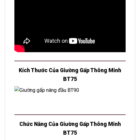
Kích Thước Của Giường Gấp Thông Minh
BT75
Chức Năng Của Giường Gấp Thông Minh
BT75