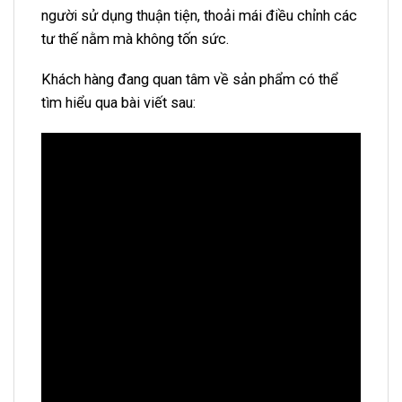
người sử dụng thuận tiện, thoải mái điều chỉnh các
tư thế nằm mà không tốn sức.
Khách hàng đang quan tâm về sản phẩm có thể
tìm hiểu qua bài viết sau: