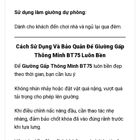
Sử dụng làm giường dự phòng:
Dành cho khách đến chơi nhà và ngủ lại qua đêm.
Cách Sử Dụng Và Bảo Quản Để Giường Gấp
Thông Minh BT75 Luôn Bền
Để
Giường Gấp Thông Minh BT75
luôn bền đẹp
theo thời gian, bạn cần lưu ý:
Không nhún nhảy hoặc đặt vật quá nặng, vượt quá
tải trọng cho phép lên giường.
Khi điều chỉnh nấc nâng đầu, cần thao tác nhẹ
nhàng, đảm bảo chốt khóa đã vào đúng rãnh trước
khi tựa lưng.