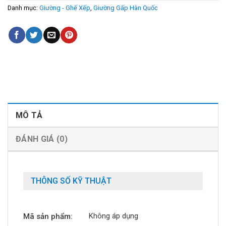
Danh mục:
Giường - Ghế Xếp
,
Giường Gấp Hàn Quốc
MÔ TẢ
ĐÁNH GIÁ (0)
THÔNG SỐ KỸ THUẬT
Không áp dụng
Mã sản phẩm: