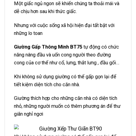
Một giấc ngủ ngon sẽ khiến chúng ta thoải mái và
dễ chịu hơn sau khi thức giấc.
Nhưng với cuộc sống xã hội hiện đại tất bật với
những lo toan
Giường Gấp Thông Minh BT75
tự động có chức
năng nâng đầu và uốn cong người theo đường
cong của cơ thể như cổ, lưng, thắt lưng , đầu gối…
Khi không sử dụng giường có thể gấp gọn lại để
tiết kiệm diện tích cho căn nhà.
Giường thích hợp cho những căn nhà có diện tích
nhỏ, những người muốn có thêm phương án để thư
giãn nghỉ ngơi