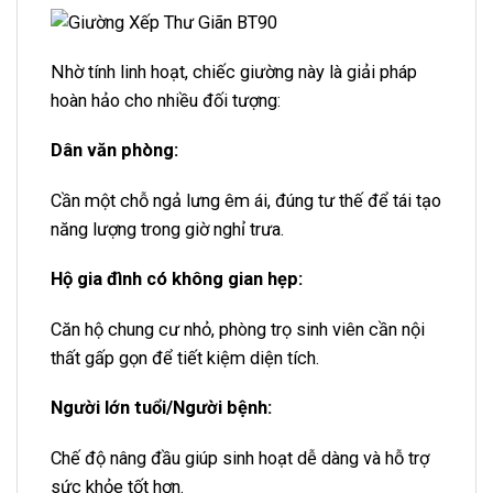
Nhờ tính linh hoạt, chiếc giường này là giải pháp
hoàn hảo cho nhiều đối tượng:
Dân văn phòng:
Cần một chỗ ngả lưng êm ái, đúng tư thế để tái tạo
năng lượng trong giờ nghỉ trưa.
Hộ gia đình có không gian hẹp:
Căn hộ chung cư nhỏ, phòng trọ sinh viên cần nội
thất gấp gọn để tiết kiệm diện tích.
Người lớn tuổi/Người bệnh:
Chế độ nâng đầu giúp sinh hoạt dễ dàng và hỗ trợ
sức khỏe tốt hơn.