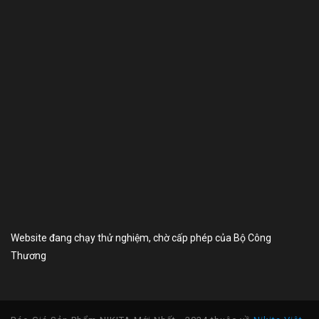
Website đang chạy thử nghiệm, chờ cấp phép của Bộ Công
Thương