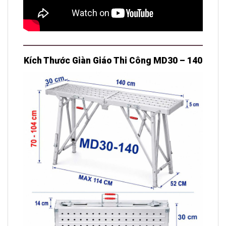
Kích Thước Giàn Giáo Thi Công MD30 – 140