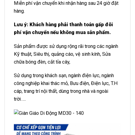
Miễn phí vận chuyển khi nhận hàng sau 24 giờ đặt
hàng.
Lưu ý: Khách hàng phải thanh toán gấp đôi
phí vận chuyển nếu không mua sản phẩm.
Sản phẩm được sử dụng rộng rãi trong các ngành
Kỹ thuật, Siêu thị, quảng cáo, vệ sinh kính, Sửa
chữa bóng đèn, cắt tỉa cây,
Sử dụng trong khách sạn
, ngành điện lực, ngành
công nghiệp khai thác mỏ, Bưu điện, Điện lực, T.H
cáp, trang trí nội thất, dùng trong nhà và ngoài
trời…..