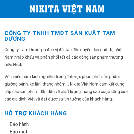
CÔNG TY TNHH TMĐT SẢN XUẤT TAM
DƯƠNG
Công ty Tam Dương là đơn vị đối tác độc quyền duy nhất tại Việt
Nam nhập khẩu và phân phối tất cả các dòng sản phẩm thương
hiệu Nikita.
Với nhiều năm kinh nghiệm trong lĩnh vực phân phối sản phẩm
giường bệnh, xe lăn, thang nhôm,... Nikita Việt Nam cam kết cung
cấp các sản phẩm dẫn đầu về chất lượng, nâng cao cuộc sống của
các gia đình Việt và đạt được sự tin tưởng của khách hàng.
HỖ TRỢ KHÁCH HÀNG
✔
Bảo hành
✔
Bảo mật