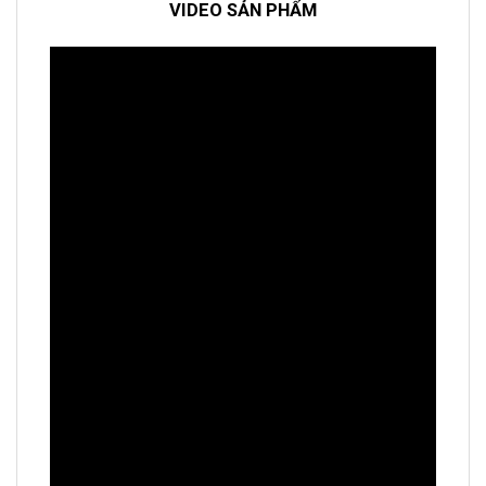
VIDEO SẢN PHẨM