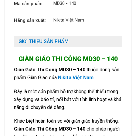
MD30 - 140
Mã sản phẩm:
Nikita Việt Nam
Hãng sản xuất:
GIỚI THIỆU SẢN PHẨM
GIÀN GIÁO THI CÔNG MD30 – 140
Giàn Giáo Thi Công MD30 – 140
thuộc dòng sản
phẩm Giàn Giáo của
Nikita Việt Nam
.
Đây là một sản phẩm hỗ trợ không thể thiếu trong
xây dựng và bảo trì, nổi bật với tính linh hoạt và khả
năng di chuyển dễ dàng.
Khác biệt hoàn toàn so với giàn giáo truyền thống,
Giàn Giáo Thi Công MD30 – 140
cho phép người