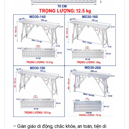
– Giàn giáo di động, chắc khỏe, an toàn, tiện di