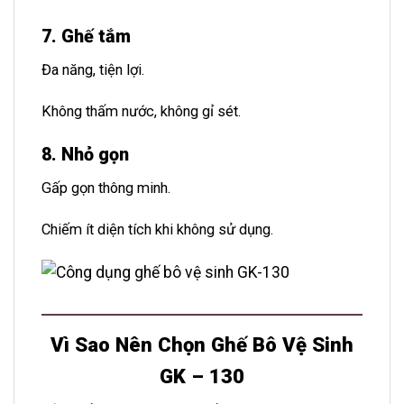
7. Ghế tắm
Đa năng, tiện lợi.
Không thấm nước, không gỉ sét.
8. Nhỏ gọn
Gấp gọn thông minh.
Chiếm ít diện tích khi không sử dụng.
Vì Sao Nên Chọn Ghế Bô Vệ Sinh
GK – 130