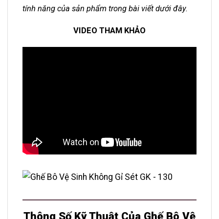
tính năng của sản phẩm trong bài viết dưới đây.
VIDEO THAM KHẢO
Thông Số Kỹ Thuật Của Ghế Bô Vệ