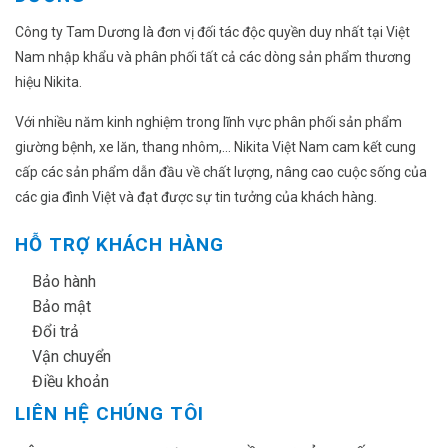
Công ty Tam Dương là đơn vị đối tác độc quyền duy nhất tại Việt
Nam nhập khẩu và phân phối tất cả các dòng sản phẩm thương
hiệu Nikita.
Với nhiều năm kinh nghiệm trong lĩnh vực phân phối sản phẩm
giường bệnh, xe lăn, thang nhôm,... Nikita Việt Nam cam kết cung
cấp các sản phẩm dẫn đầu về chất lượng, nâng cao cuộc sống của
các gia đình Việt và đạt được sự tin tưởng của khách hàng.
HỖ TRỢ KHÁCH HÀNG
✔
Bảo hành
✔
Bảo mật
✔
Đổi trả
✔
Vận chuyển
✔
Điều khoản
LIÊN HỆ CHÚNG TÔI