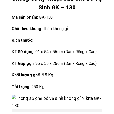
Sinh GK – 130
Mã sản phẩm
: GK-130
Chất liệu khung
: Thép không gỉ
Kích thước
:
KT
Sử dụng
: 91 x 54 x 56cm (Dài x Rộng x Cao)
KT
Gấp gọn
: 95 x 55 x 26cm (Dài x Rộng x Cao)
Khối lượng ghế
: 6.5 Kg
Tải trọng
: 250 Kg