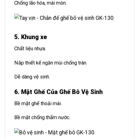
Chống lão hóa, mài mòn.
5. Khung xe
Chất liệu nhựa.
Nắp thiết kế ngăn mùi chống tràn.
Dễ dàng vệ sinh.
6. Mặt Ghế Của Ghế Bô Vệ Sinh
Bề mặt ghế thoải mái.
Bề mặt chống thấm nước.