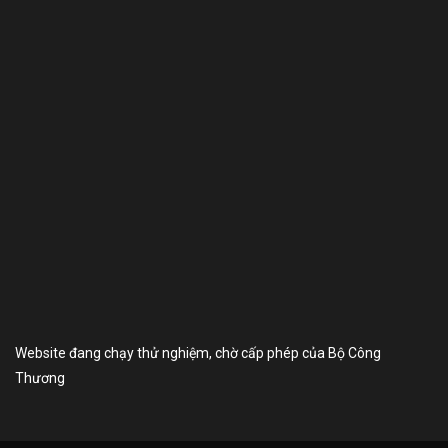
Website đang chạy thử nghiệm, chờ cấp phép của Bộ Công
Thương