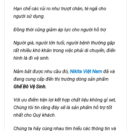
Hạn chế các rủi ro như trượt chân, té ngã cho
người sử dụng.
Đồng thời cũng giảm áp lực cho người hỗ trợ
Người già, người lớn tuổi, người bệnh thường gặp
rất nhiều khó khăn trong việc phải di chuyển, điển
hình là đi vệ sinh.
Nắm bắt được nhu cầu đó,
Nikita
Việt Nam
đã và
đang cung cấp đến thị trường dòng sản phẩm
Ghế Bô Vệ Sinh.
Với ưu điểm tiện lợi kết hợp chất liệu không gỉ set,
Chúng tôi tin rằng đây sẽ là sản phẩm hỗ trợ tốt
nhất cho Quý khách.
Chúng ta hãy cùng nhau tìm hiểu các thông tin và