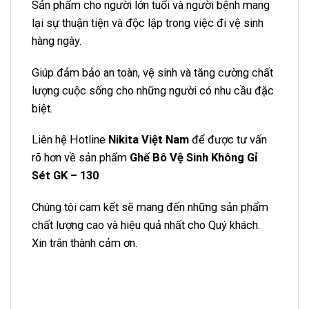
Sản phẩm cho người lớn tuổi và người bệnh mang
lại sự thuận tiện và độc lập trong việc đi vệ sinh
hàng ngày.
Giúp đảm bảo an toàn, vệ sinh và tăng cường chất
lượng cuộc sống cho những người có nhu cầu đặc
biệt.
Liên hệ Hotline
Nikita Việt Nam
để được tư vấn
rõ hơn về sản phẩm
Ghế Bô Vệ Sinh Không Gỉ
Sét GK – 130
Chúng tôi cam kết sẽ mang đến những sản phẩm
chất lượng cao và hiệu quả nhất cho Quý khách.
Xin trân thành cảm ơn.