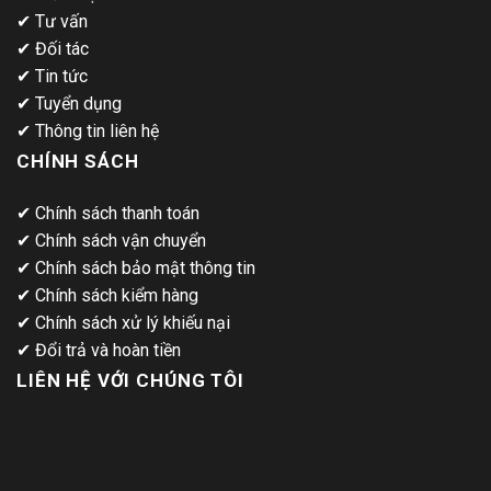
✔
Tư vấn
✔
Đối tác
✔
Tin tức
✔
Tuyển dụng
✔
Thông tin liên hệ
CHÍNH SÁCH
✔
Chính sách thanh toán
✔
Chính sách vận chuyển
✔
Chính sách bảo mật thông tin
✔
Chính sách kiểm hàng
✔
Chính sách xử lý khiếu nại
✔
Đổi trả và hoàn tiền
LIÊN HỆ VỚI CHÚNG TÔI