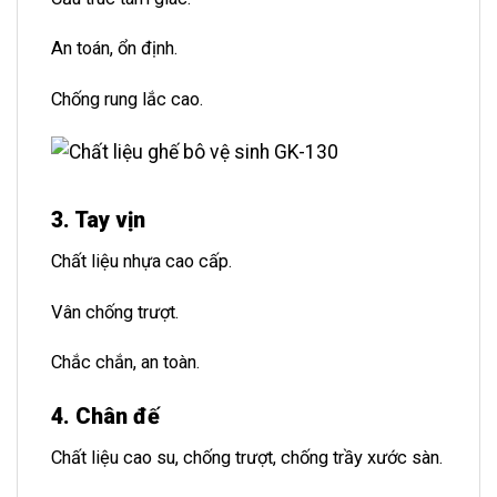
An toán, ổn định.
Chống rung lắc cao.
3. Tay vịn
Chất liệu nhựa cao cấp.
Vân chống trượt.
Chắc chắn, an toàn.
4. Chân đế
Chất liệu cao su, chống trượt, chống trầy xước sàn.