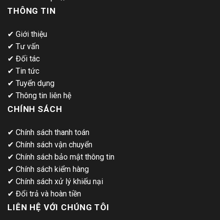
THÔNG TIN
✔
Giới thiệu
✔
Tư vấn
✔
Đối tác
✔
Tin tức
✔
Tuyển dụng
✔
Thông tin liên hệ
CHÍNH SÁCH
✔
Chính sách thanh toán
✔
Chính sách vận chuyển
✔
Chính sách bảo mật thông tin
✔
Chính sách kiểm hàng
✔
Chính sách xử lý khiếu nại
✔
Đổi trả và hoàn tiền
LIÊN HỆ VỚI CHÚNG TÔI