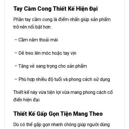
Tay Cầm Cong Thiết Kế Hiện Đại
Phần tay cầm cong là điểm nhấn giúp sản phẩm
trở nên nổi bật hơn:
– Cầm nắm thoải mái
– Dễ treo lên móc hoặc tay vịn
– Tăng vẻ sang trọng cho sản phẩm
– Phù hợp nhiều độ tuổi và phong cách sử dụng
Thiết kế này vừa tiện lợi vừa mang phong cách cổ
điển hiện đại.
Thiết Kế Gấp Gọn Tiện Mang Theo
Dù có thể gấp gọn nhanh chóng giúp người dùng