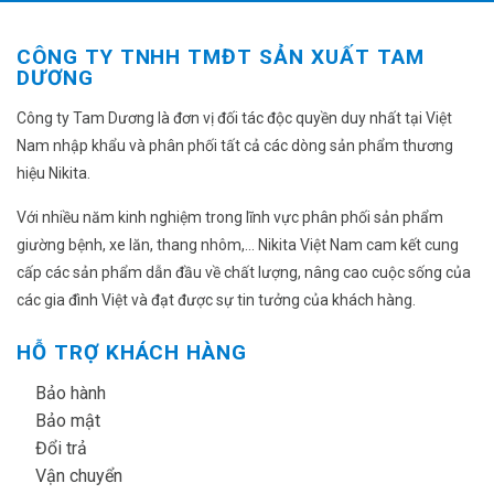
CÔNG TY TNHH TMĐT SẢN XUẤT TAM
DƯƠNG
Công ty Tam Dương là đơn vị đối tác độc quyền duy nhất tại Việt
Nam nhập khẩu và phân phối tất cả các dòng sản phẩm thương
hiệu Nikita.
Với nhiều năm kinh nghiệm trong lĩnh vực phân phối sản phẩm
giường bệnh, xe lăn, thang nhôm,... Nikita Việt Nam cam kết cung
cấp các sản phẩm dẫn đầu về chất lượng, nâng cao cuộc sống của
các gia đình Việt và đạt được sự tin tưởng của khách hàng.
HỖ TRỢ KHÁCH HÀNG
✔
Bảo hành
✔
Bảo mật
✔
Đổi trả
✔
Vận chuyển