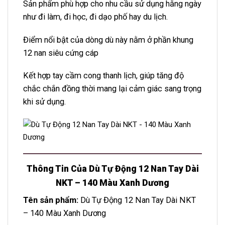
Sản phẩm phù hợp cho nhu cầu sử dụng hằng ngày
như đi làm, đi học, đi dạo phố hay du lịch.
Điểm nổi bật của dòng dù này nằm ở phần khung
12 nan siêu cứng cáp
Kết hợp tay cầm cong thanh lịch, giúp tăng độ
chắc chắn đồng thời mang lại cảm giác sang trọng
khi sử dụng.
Thông Tin Của Dù Tự Động 12 Nan Tay Dài
NKT – 140 Màu Xanh Dương
Tên sản phẩm:
Dù Tự Động 12 Nan Tay Dài NKT
– 140 Màu Xanh Dương