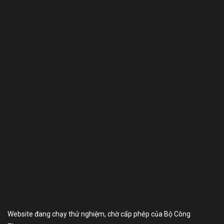
Website đang chạy thử nghiệm, chờ cấp phép của Bộ Công