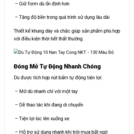
– Giữ form dù ổn định hơn
– Tăng độ bền trong quá trình sử dụng lâu dài
Thiết kế khung dày và chắc giúp sản phẩm phù hợp
với điều kiện thời tiết thất thường.
Đóng Mở Tự Động Nhanh Chóng
Dù được tích hợp nút bấm tự động tiện lợi:
– Mở dù nhanh chỉ với một tay
– Dễ thao tác khi đang di chuyển
– Tiện lợi lúc lên xuống xe
– Hỗ trợ sử dụng nhanh khi trời mưa bất ngờ