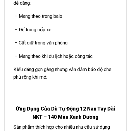
dễ dàng:
– Mang theo trong balo
– Để trong cốp xe
– Cất giữ trong văn phòng
– Mang theo khi du lịch hoặc công tác
Kiểu dáng gọn gàng nhưng vẫn đảm bảo độ che
phủ rộng khi mở.
Ứng Dụng Của Dù Tự Động 12 Nan Tay Dài
NKT – 140 Màu Xanh Dương
Sản phẩm thích hợp cho nhiều nhu cầu sử dụng