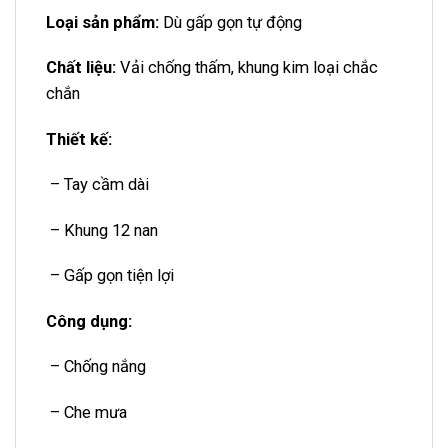
Loại sản phẩm:
Dù gấp gọn tự động
Chất liệu:
Vải chống thấm, khung kim loại chắc
chắn
Thiết kế:
– Tay cầm dài
– Khung 12 nan
– Gấp gọn tiện lợi
Công dụng:
– Chống nắng
– Che mưa