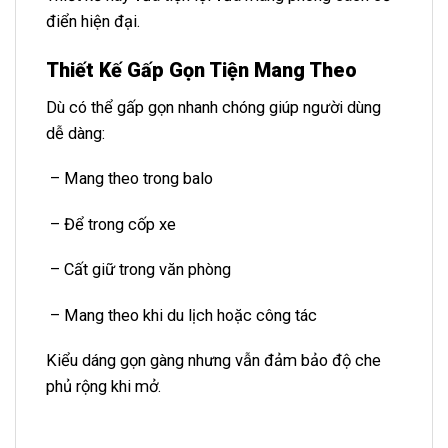
điển hiện đại.
Thiết Kế Gấp Gọn Tiện Mang Theo
Dù có thể gấp gọn nhanh chóng giúp người dùng
dễ dàng:
– Mang theo trong balo
– Để trong cốp xe
– Cất giữ trong văn phòng
– Mang theo khi du lịch hoặc công tác
Kiểu dáng gọn gàng nhưng vẫn đảm bảo độ che
phủ rộng khi mở.