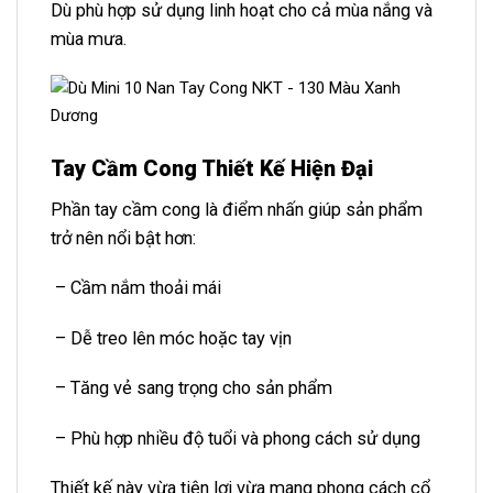
Dù phù hợp sử dụng linh hoạt cho cả mùa nắng và
mùa mưa.
Tay Cầm Cong Thiết Kế Hiện Đại
Phần tay cầm cong là điểm nhấn giúp sản phẩm
trở nên nổi bật hơn:
– Cầm nắm thoải mái
– Dễ treo lên móc hoặc tay vịn
– Tăng vẻ sang trọng cho sản phẩm
– Phù hợp nhiều độ tuổi và phong cách sử dụng
Thiết kế này vừa tiện lợi vừa mang phong cách cổ