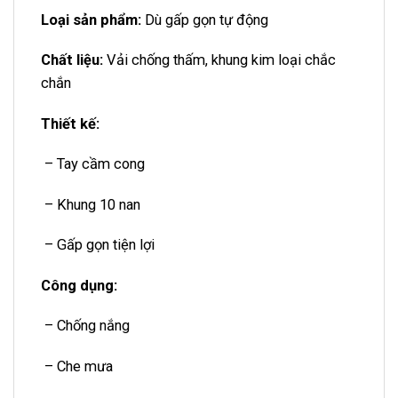
Loại sản phẩm:
Dù gấp gọn tự động
Chất liệu:
Vải chống thấm, khung kim loại chắc
chắn
Thiết kế:
– Tay cầm cong
– Khung 10 nan
– Gấp gọn tiện lợi
Công dụng:
– Chống nắng
– Che mưa