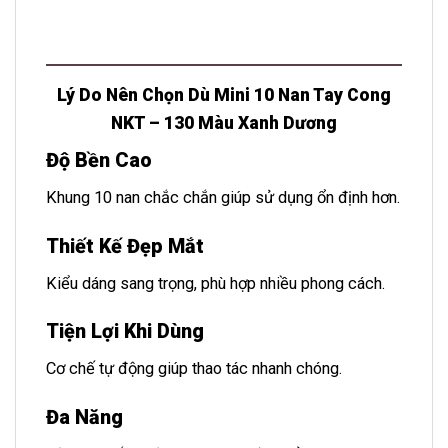
Lý Do Nên Chọn Dù Mini 10 Nan Tay Cong
NKT – 130 Màu Xanh Dương
Độ Bền Cao
Khung 10 nan chắc chắn giúp sử dụng ổn định hơn.
Thiết Kế Đẹp Mắt
Kiểu dáng sang trọng, phù hợp nhiều phong cách.
Tiện Lợi Khi Dùng
Cơ chế tự động giúp thao tác nhanh chóng.
Đa Năng