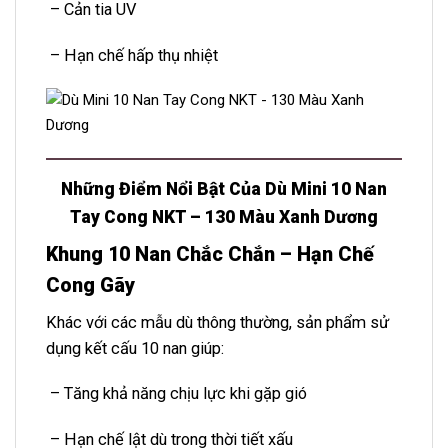
– Cản tia UV
– Hạn chế hấp thụ nhiệt
Những Điểm Nổi Bật Của Dù Mini 10 Nan
Tay Cong NKT – 130 Màu Xanh Dương
Khung 10 Nan Chắc Chắn – Hạn Chế
Cong Gãy
Khác với các mẫu dù thông thường, sản phẩm sử
dụng kết cấu 10 nan giúp:
– Tăng khả năng chịu lực khi gặp gió
– Hạn chế lật dù trong thời tiết xấu