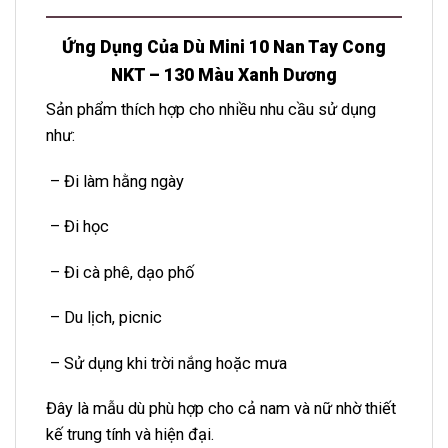
Ứng Dụng Của Dù Mini 10 Nan Tay Cong
NKT – 130 Màu Xanh Dương
Sản phẩm thích hợp cho nhiều nhu cầu sử dụng
như:
– Đi làm hằng ngày
– Đi học
– Đi cà phê, dạo phố
– Du lịch, picnic
– Sử dụng khi trời nắng hoặc mưa
Đây là mẫu dù phù hợp cho cả nam và nữ nhờ thiết
kế trung tính và hiện đại.