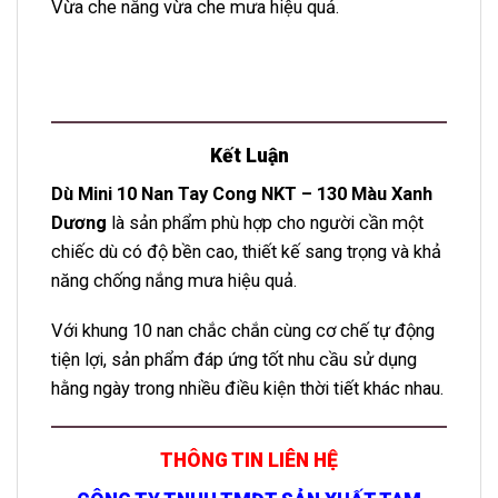
Vừa che nắng vừa che mưa hiệu quả.
Kết Luận
Dù Mini 10 Nan Tay Cong NKT – 130 Màu Xanh
Dương
là sản phẩm phù hợp cho người cần một
chiếc dù có độ bền cao, thiết kế sang trọng và khả
năng chống nắng mưa hiệu quả.
Với khung 10 nan chắc chắn cùng cơ chế tự động
tiện lợi, sản phẩm đáp ứng tốt nhu cầu sử dụng
hằng ngày trong nhiều điều kiện thời tiết khác nhau.
THÔNG TIN LIÊN HỆ