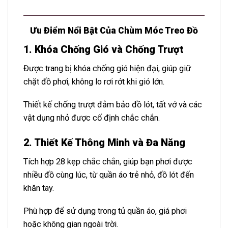
Ưu Điểm Nổi Bật Của Chùm Móc Treo Đồ
1. Khóa Chống Gió và Chống Trượt
Được trang bị khóa chống gió hiện đại, giúp giữ
chặt đồ phơi, không lo rơi rớt khi gió lớn.
Thiết kế chống trượt đảm bảo đồ lót, tất vớ và các
vật dụng nhỏ được cố định chắc chắn.
2. Thiết Kế Thông Minh và Đa Năng
Tích hợp 28 kẹp chắc chắn, giúp bạn phơi được
nhiều đồ cùng lúc, từ quần áo trẻ nhỏ, đồ lót đến
khăn tay.
Phù hợp để sử dụng trong tủ quần áo, giá phơi
hoặc không gian ngoài trời.