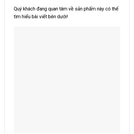
Quý khách đang quan tâm về sản phẩm này có thể
tìm hiểu bài viết bên dưới!