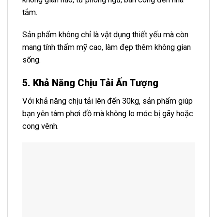
tắm.
Sản phẩm không chỉ là vật dụng thiết yếu mà còn
mang tính thẩm mỹ cao, làm đẹp thêm không gian
sống.
5. Khả Năng Chịu Tải Ấn Tượng
Với khả năng chịu tải lên đến 30kg, sản phẩm giúp
bạn yên tâm phơi đồ mà không lo móc bị gãy hoặc
cong vênh.