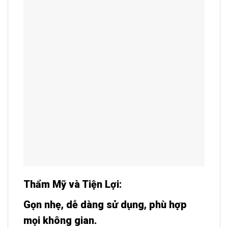
Thẩm Mỹ và Tiện Lợi:
Gọn nhẹ, dễ dàng sử dụng, phù hợp
mọi không gian.