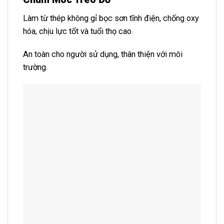
Làm từ thép không gỉ bọc sơn tĩnh điện, chống oxy
hóa, chịu lực tốt và tuổi thọ cao.
An toàn cho người sử dụng, thân thiện với môi
trường.