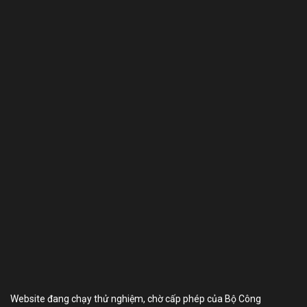
Website đang chạy thử nghiệm, chờ cấp phép của Bộ Công