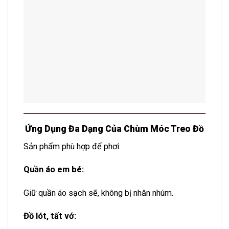
Ứng Dụng Đa Dạng Của Chùm Móc Treo Đồ
Sản phẩm phù hợp để phơi:
Quần áo em bé:
Giữ quần áo sạch sẽ, không bị nhăn nhúm.
Đồ lót, tất vớ: