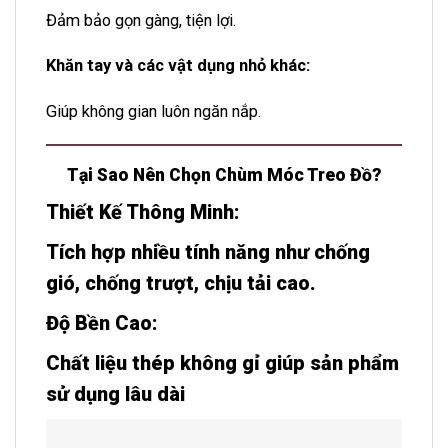
Đảm bảo gọn gàng, tiện lợi.
Khăn tay và các vật dụng nhỏ khác:
Giúp không gian luôn ngăn nắp.
Tại Sao Nên Chọn Chùm Móc Treo Đồ?
Thiết Kế Thông Minh:
Tích hợp nhiều tính năng như chống
gió, chống trượt, chịu tải cao.
Độ Bền Cao:
Chất liệu thép không gỉ giúp sản phẩm
sử dụng lâu dài