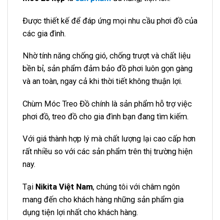
Được thiết kế để đáp ứng mọi nhu cầu phơi đồ của
các gia đình.
Nhờ tính năng chống gió, chống trượt và chất liệu
bền bỉ, sản phẩm đảm bảo đồ phơi luôn gọn gàng
và an toàn, ngay cả khi thời tiết không thuận lợi.
Chùm Móc Treo Đồ chính là sản phẩm hỗ trợ việc
phơi đồ, treo đồ cho gia đình bạn đang tìm kiếm.
Với giá thành hợp lý mà chất lượng lại cao cấp hơn
rất nhiều so với các sản phẩm trên thị trường hiện
nay.
Tại
Nikita Việt Nam
, chúng tôi với châm ngôn
mang đến cho khách hàng những sản phẩm gia
dụng tiện lợi nhất cho khách hàng.