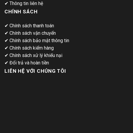
✔
Thông tin liên hệ
CHÍNH SÁCH
✔
Chính sách thanh toán
✔
Chính sách vận chuyển
✔
Chính sách bảo mật thông tin
✔
Chính sách kiểm hàng
✔
Chính sách xử lý khiếu nại
✔
Đổi trả và hoàn tiền
LIÊN HỆ VỚI CHÚNG TÔI