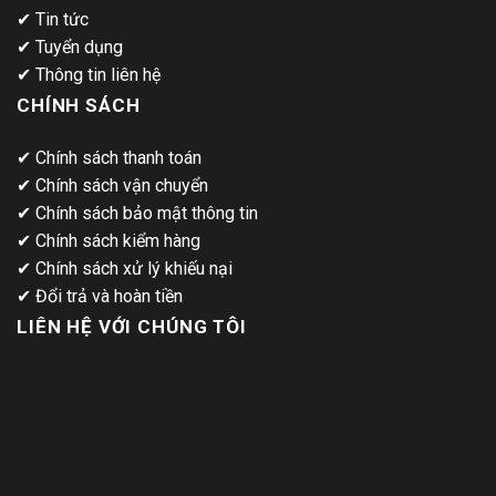
✔
Tin tức
✔
Tuyển dụng
✔
Thông tin liên hệ
CHÍNH SÁCH
✔
Chính sách thanh toán
✔
Chính sách vận chuyển
✔
Chính sách bảo mật thông tin
✔
Chính sách kiểm hàng
✔
Chính sách xử lý khiếu nại
✔
Đổi trả và hoàn tiền
LIÊN HỆ VỚI CHÚNG TÔI