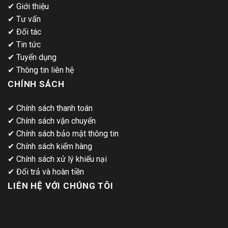
✔
Giới thiệu
✔
Tư vấn
✔
Đối tác
✔
Tin tức
✔
Tuyển dụng
✔
Thông tin liên hệ
CHÍNH SÁCH
✔
Chính sách thanh toán
✔
Chính sách vận chuyển
✔
Chính sách bảo mật thông tin
✔
Chính sách kiểm hàng
✔
Chính sách xử lý khiếu nại
✔
Đổi trả và hoàn tiền
LIÊN HỆ VỚI CHÚNG TÔI