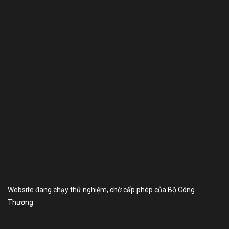
Website đang chạy thử nghiệm, chờ cấp phép của Bộ Công
Thương